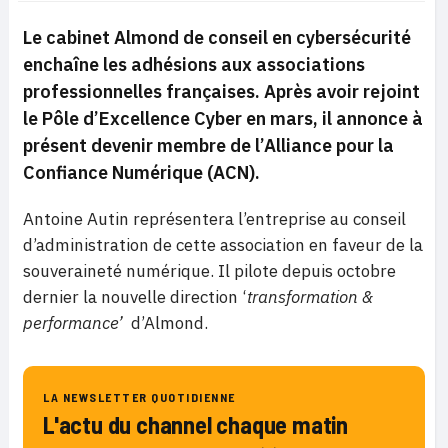
Le cabinet Almond de conseil en cybersécurité
enchaîne les adhésions aux associations
professionnelles françaises. Après avoir rejoint
le
Pôle d’Excellence Cyber
en mars, il annonce à
présent devenir membre de
l’Alliance pour la
Confiance Numérique
(ACN).
Antoine Autin représentera l’entreprise au conseil
d’administration de cette association en faveur de la
souveraineté numérique. Il pilote depuis octobre
dernier la nouvelle direction ‘
transformation &
performance’
d’Almond.
LA NEWSLETTER QUOTIDIENNE
L'actu du channel chaque matin