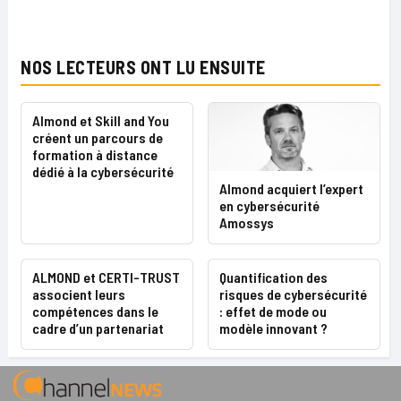
NOS LECTEURS ONT LU ENSUITE
Almond et Skill and You
créent un parcours de
formation à distance
dédié à la cybersécurité
Almond acquiert l’expert
en cybersécurité
Amossys
ALMOND et CERTI-TRUST
Quantification des
associent leurs
risques de cybersécurité
compétences dans le
: effet de mode ou
cadre d’un partenariat
modèle innovant ?