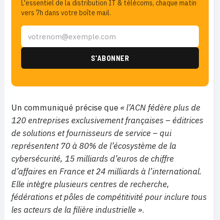
L'essentiel de la distribution IT & télécoms, chaque matin
vers 7h dans votre boîte mail.
Un communiqué précise que
«
l’ACN fédère plus de
120 entreprises exclusivement françaises – éditrices
de solutions et fournisseurs de service – qui
représentent 70 à 80% de l’écosystème de la
cybersécurité, 15 milliards d’euros de chiffre
d’affaires en France et 24 milliards à l’international.
Elle intègre plusieurs centres de recherche,
fédérations et pôles de compétitivité pour inclure tous
les acteurs de la filière industrielle »
.