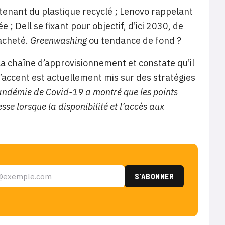
tenant du plastique recyclé ; Lenovo rappelant
; Dell se fixant pour objectif, d’ici 2030, de
 acheté.
Greenwashing
ou tendance de fond ?
la chaîne d’approvisionnement et constate qu’il
l’accent est actuellement mis sur des stratégies
andémie de Covid-19 a montré que les points
se lorsque la disponibilité et l’accès aux