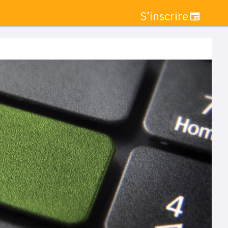
S’inscrire