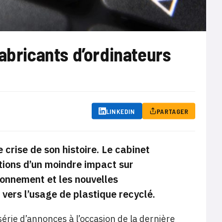
abricants d’ordinateurs
LINKEDIN
PARTAGER
e crise de son histoire. Le cabinet
tions d’un moindre impact sur
ionnement et les nouvelles
vers l’usage de plastique recyclé.
série d’annonces à l’occasion de la dernière