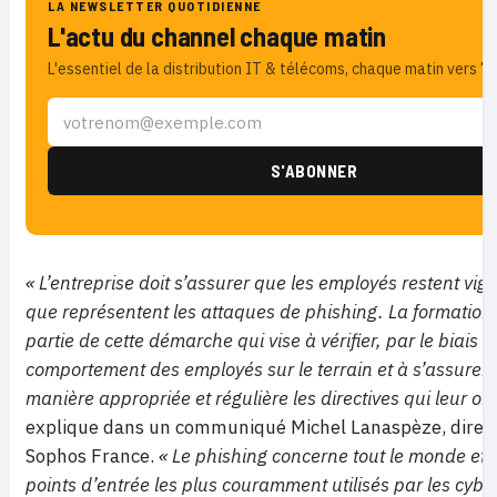
LA NEWSLETTER QUOTIDIENNE
L'actu du channel chaque matin
L'essentiel de la distribution IT & télécoms, chaque matin vers 7h
« L’entreprise doit s’assurer que les employés restent vi
que représentent les attaques de phishing. La formation 
partie de cette démarche qui vise à vérifier, par le biais d
comportement des employés sur le terrain et à s’assurer q
manière appropriée et régulière les directives qui leur on
explique dans un communiqué Michel Lanaspèze, direc
Sophos France.
« Le phishing concerne tout le monde et c
points d’entrée les plus couramment utilisés par les cyb