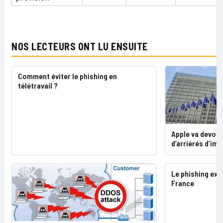
NOS LECTEURS ONT LU ENSUITE
Comment éviter le phishing en
télétravail ?
Apple va devoir 
d’arriérés d’imp
Le phishing ex
France