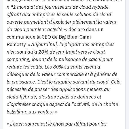
n °1 mondial des fournisseurs de cloud hybride,
offrant aux entreprises la seule solution de cloud
ouverte permettant d’exploiter pleinement la valeur
du cloud pour leur activité »,
déclare dans un
communiqué la CEO de Big Blue, Ginni
Rometty.
« Aujourd’hui, la plupart des entreprises
n’en sont qu’à 20% de leur trajet vers le cloud
computing, louant de la puissance de calcul pour
réduire les coûts. Les 80% suivants visent à
débloquer de la valeur commerciale et à générer de
la croissance. C’est le chapitre suivant du cloud. Cela
nécessite de passer des applications métiers au
cloud hybride, d’extraire plus de données et
d’optimiser chaque aspect de l’activité, de la chaîne
logistique aux ventes. »
« L’open source est le choix par défaut pour les