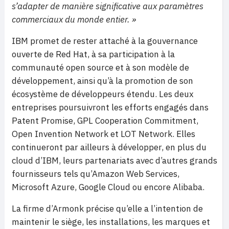
s’adapter de manière significative aux paramètres
commerciaux du monde entier. »
IBM promet de rester attaché à la gouvernance
ouverte de Red Hat, à sa participation à la
communauté open source et à son modèle de
développement, ainsi qu’à la promotion de son
écosystème de développeurs étendu. Les deux
entreprises poursuivront les efforts engagés dans
Patent Promise, GPL Cooperation Commitment,
Open Invention Network et LOT Network. Elles
continueront par ailleurs à développer, en plus du
cloud d’IBM, leurs partenariats avec d’autres grands
fournisseurs tels qu’Amazon Web Services,
Microsoft Azure, Google Cloud ou encore Alibaba.
La firme d’Armonk précise qu’elle a l’intention de
maintenir le siège, les installations, les marques et