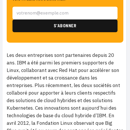
Les deux entreprises sont partenaires depuis 20
ans. IBM a été parmi les premiers supporters de
Linux, collaborant avec Red Hat pour accélérer son
développement et sa croissance dans les
entreprises. Plus récemment, les deux sociétés ont
collaboré pour apporter à leurs clients respectifs
des solutions de cloud hybrides et des solutions
Kubernetes. Ces innovations sont aujourd’hui des
technologies de base du cloud hybride d’IBM. En
avril 2012, la Fondation Linux observait que Big