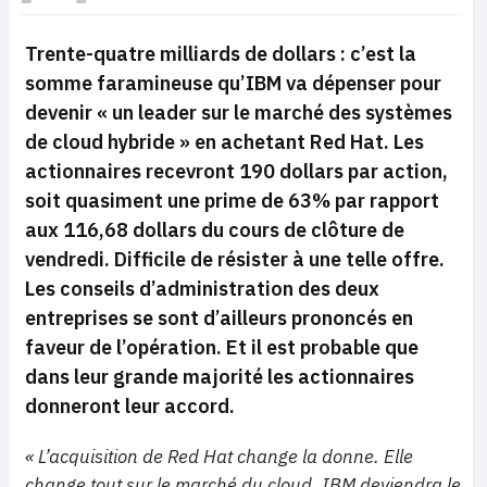
Trente-quatre milliards de dollars : c’est la
somme faramineuse qu’IBM va dépenser pour
devenir « un leader sur le marché des systèmes
de cloud hybride » en achetant Red Hat. Les
actionnaires recevront 190 dollars par action,
soit quasiment une prime de 63% par rapport
aux 116,68 dollars du cours de clôture de
vendredi. Difficile de résister à une telle offre.
Les conseils d’administration des deux
entreprises se sont d’ailleurs prononcés en
faveur de l’opération. Et il est probable que
dans leur grande majorité les actionnaires
donneront leur accord.
« L’acquisition de Red Hat change la donne. Elle
change tout sur le marché du cloud, IBM deviendra le