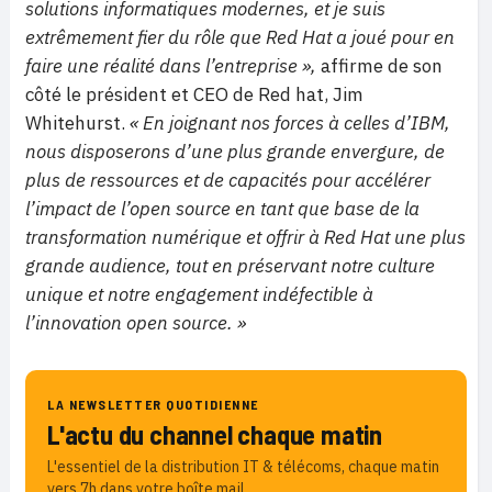
solutions informatiques modernes, et je suis
extrêmement fier du rôle que Red Hat a joué pour en
faire une réalité dans l’entreprise »,
affirme de son
côté le président et CEO de Red hat, Jim
Whitehurst.
« En joignant nos forces à celles d’IBM,
nous disposerons d’une plus grande envergure, de
plus de ressources et de capacités pour accélérer
l’impact de l’open source en tant que base de la
transformation numérique et offrir à Red Hat une plus
grande audience, tout en préservant notre culture
unique et notre engagement indéfectible à
l’innovation open source. »
LA NEWSLETTER QUOTIDIENNE
L'actu du channel chaque matin
L'essentiel de la distribution IT & télécoms, chaque matin
vers 7h dans votre boîte mail.