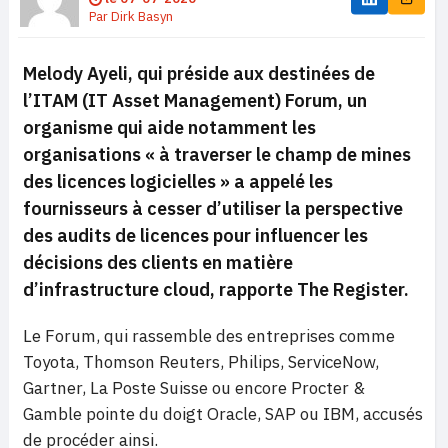
Par
Dirk Basyn
Melody Ayeli, qui préside aux destinées de
l’ITAM (IT Asset Management) Forum, un
organisme qui aide notamment les
organisations « à traverser le champ de mines
des licences logicielles » a appelé les
fournisseurs à cesser d’utiliser la perspective
des audits de licences pour influencer les
décisions des clients en matière
d’infrastructure cloud, rapporte The Register.
Le Forum, qui rassemble des entreprises comme
Toyota, Thomson Reuters, Philips, ServiceNow,
Gartner, La Poste Suisse ou encore Procter &
Gamble pointe du doigt Oracle, SAP ou IBM, accusés
de procéder ainsi.