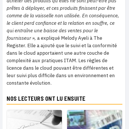
acheter des produits qu’elles ne sont peut-être pas
prêtes à déployer, et ces produits finissent par être
comme de la vaisselle non utilisée. En conséquence,
le client perd confiance et la relation en souffre, ce
qui entraîne une baisse des ventes pour le
fournisseur »,
a expliqué Melody Ayeli à The
Register. Elle a ajouté que le suivi et la conformité
dans le cloud apportaient une autre couche de
complexité aux pratiques ITAM. Les règles de
licence dans le cloud pouvant être différentes et
leur suivi plus difficile dans un environnement en
constante évolution.
NOS LECTEURS ONT LU ENSUITE