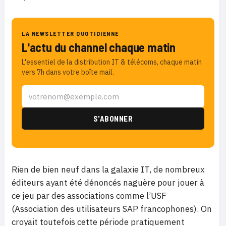
LA NEWSLETTER QUOTIDIENNE
L'actu du channel chaque matin
L'essentiel de la distribution IT & télécoms, chaque matin
vers 7h dans votre boîte mail.
Rien de bien neuf dans la galaxie IT, de nombreux
éditeurs ayant été dénoncés naguère pour jouer à
ce jeu par des associations comme l’USF
(Association des utilisateurs SAP francophones). On
croyait toutefois cette période pratiquement