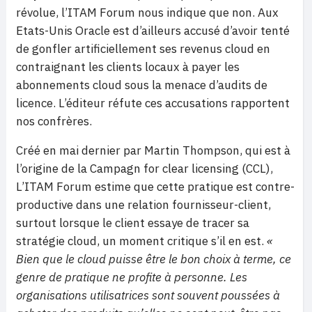
révolue, l’ITAM Forum nous indique que non. Aux
Etats-Unis Oracle est d’ailleurs accusé d’avoir tenté
de gonfler artificiellement ses revenus cloud en
contraignant les clients locaux à payer les
abonnements cloud sous la menace d’audits de
licence. L’éditeur réfute ces accusations rapportent
nos confrères.
Créé en mai dernier par Martin Thompson, qui est à
l’origine de la Campagn for clear licensing (CCL),
L’ITAM Forum estime que cette pratique est contre-
productive dans une relation fournisseur-client,
surtout lorsque le client essaye de tracer sa
stratégie cloud, un moment critique s’il en est.
«
Bien que le cloud puisse être le bon choix à terme, ce
genre de pratique ne profite à personne. Les
organisations utilisatrices sont souvent poussées à