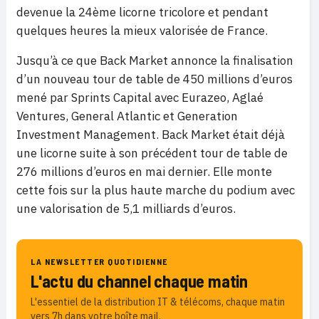
devenue la 24ème licorne tricolore et pendant
quelques heures la mieux valorisée de France.
Jusqu’à ce que Back Market annonce la finalisation
d’un nouveau tour de table de 450 millions d’euros
mené par Sprints Capital avec Eurazeo, Aglaé
Ventures, General Atlantic et Generation
Investment Management. Back Market était déjà
une licorne suite à son précédent tour de table de
276 millions d’euros en mai dernier. Elle monte
cette fois sur la plus haute marche du podium avec
une valorisation de 5,1 milliards d’euros.
LA NEWSLETTER QUOTIDIENNE
L'actu du channel chaque matin
L'essentiel de la distribution IT & télécoms, chaque matin
vers 7h dans votre boîte mail.