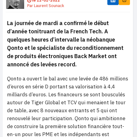
le
12-01-2022
Par
Laurent Sounack
La journée de mardi a confirmé le début
d’année tonitruant de la French Tech. A
quelques heures d’intervalle la néobanque
Qonto et le spécialiste du reconditionnement
de produits électroniques Back Market ont
annoncé des levées record.
Qonto a ouvert le bal avec une levée de 486 millions
d’euros en série D portant sa valorisation à 4,4
milliards d’euros. Les financeurs se sont bousculés
autour de Tiger Global et TCV qui menaient le tour
de table, avec 8 nouveaux entrants et 5 qui ont
renouvelé leur participation. Qonto qui ambitionne
de construire la première solution financière tout-
en-un pour les PME et les indépendants est