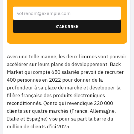
Avec une telle manne, les deux licornes vont pouvoir
accélérer sur leurs plans de développement. Back
Market qui compte 650 salariés prévoit de recruter
400 personnes en 2022 pour donner de la
profondeur à sa place de marché et développer la
filière française des produits électroniques
reconditionnés. Qonto qui revendique 220 000
clients sur quatre marchés (France, Allemagne,
Italie et Espagne) vise pour sa part la barre du
million de clients d’ici 2025.