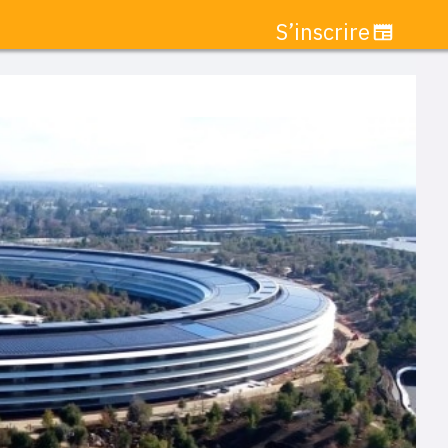
S’inscrire