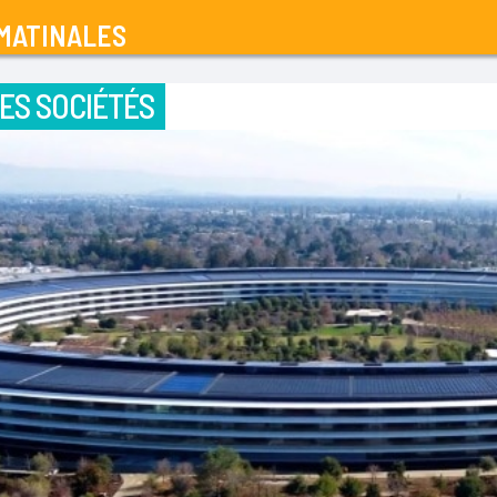
MATINALES
ES SOCIÉTÉS