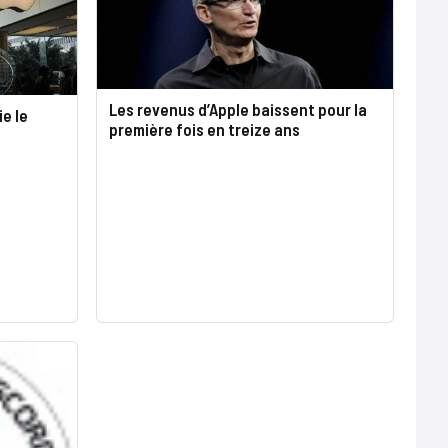
Les revenus d’Apple baissent pour la
e le
première fois en treize ans