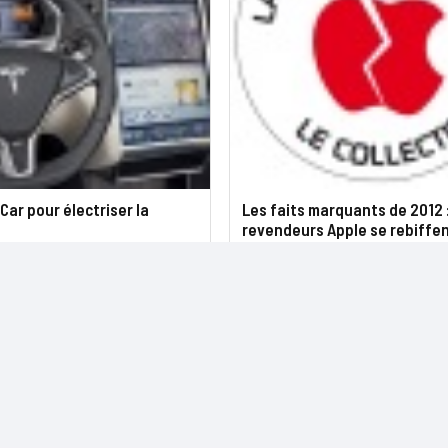
Car pour électriser la
Les faits marquants de 2012 :
revendeurs Apple se rebiffe