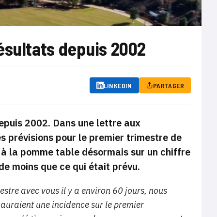
ésultats depuis 2002
LINKEDIN
PARTAGER
depuis 2002. Dans une lettre aux
s prévisions pour le premier trimestre de
e à la pomme table désormais sur un chiffre
 de moins que ce qui était prévu.
stre avec vous il y a environ 60 jours, nous
auraient une incidence sur le premier