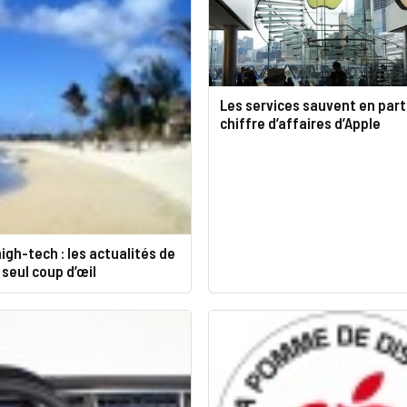
Les services sauvent en parti
chiffre d’affaires d’Apple
igh-tech : les actualités de
 seul coup d’œil