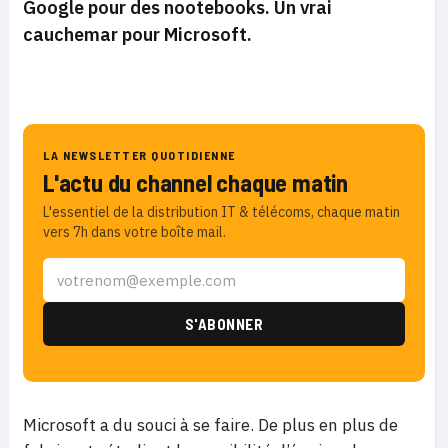
Google pour des nootebooks. Un vrai
cauchemar pour Microsoft.
LA NEWSLETTER QUOTIDIENNE
L'actu du channel chaque matin
L'essentiel de la distribution IT & télécoms, chaque matin
vers 7h dans votre boîte mail.
Microsoft a du souci à se faire. De plus en plus de