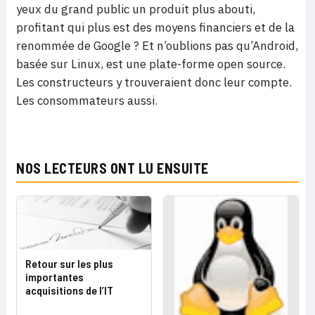
yeux du grand public un produit plus abouti,
profitant qui plus est des moyens financiers et de la
renommée de Google ? Et n’oublions pas qu’Android,
basée sur Linux, est une plate-forme open source.
Les constructeurs y trouveraient donc leur compte.
Les consommateurs aussi.
NOS LECTEURS ONT LU ENSUITE
Retour sur les plus
importantes
acquisitions de l’IT