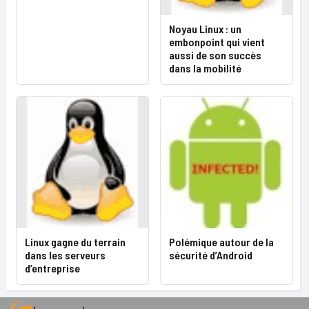
Noyau Linux : un
embonpoint qui vient
aussi de son succès
dans la mobilité
Linux gagne du terrain
Polémique autour de la
dans les serveurs
sécurité d’Android
d’entreprise