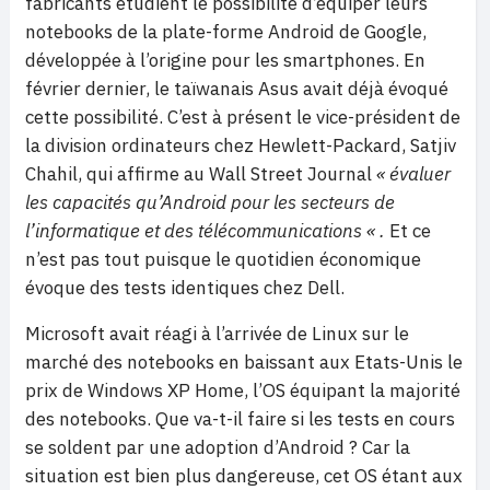
fabricants étudient le possibilité d’équiper leurs
notebooks de la plate-forme Android de Google,
développée à l’origine pour les smartphones. En
février dernier, le taïwanais Asus avait déjà évoqué
cette possibilité. C’est à présent le vice-président de
la division ordinateurs chez Hewlett-Packard, Satjiv
Chahil, qui affirme au Wall Street Journal
« évaluer
les capacités qu’Android pour les secteurs de
l’informatique et des télécommunications « .
Et ce
n’est pas tout puisque le quotidien économique
évoque des tests identiques chez Dell.
Microsoft avait réagi à l’arrivée de Linux sur le
marché des notebooks en baissant aux Etats-Unis le
prix de Windows XP Home, l’OS équipant la majorité
des notebooks. Que va-t-il faire si les tests en cours
se soldent par une adoption d’Android ? Car la
situation est bien plus dangereuse, cet OS étant aux