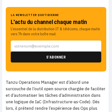
LA NEWSLETTER QUOTIDIENNE
L'actu du channel chaque matin
L'essentiel de la distribution IT & télécoms, chaque matin
vers 7h dans votre boîte mail.
Tanzu Operations Manager est d’abord une
surcouche de l’outil open source chargée de faciliter
et d’automatiser les tâches d’administration dans
une logique de IaC (Infrastructure-as-Code). Dès
lors, il prétend rendre l’expérience des Ops plus