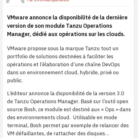
VMware
annonce
la disponibilité
de la dernière
version de son module Tanzu Operations
Manager, dédié aux opérations sur les clouds.
VMware propose sous la marque Tanzu tout un
portfolio de solutions destinées à faciliter les
opérations et l’élaboration d’une chaîne DevOps
dans un environnement cloud, hybride, privé ou
public.
L’éditeur annonce la disponibilité de la version 3.0
de Tanzu Operations Manager. Basé sur l’outil open
source Bosh, ce module est destiné aux « Ops » dans
des environnements cloud. Utilisable en mode
terminal, Bosh permet par exemple de relancer des
VM défaillantes, de rattacher des disques…