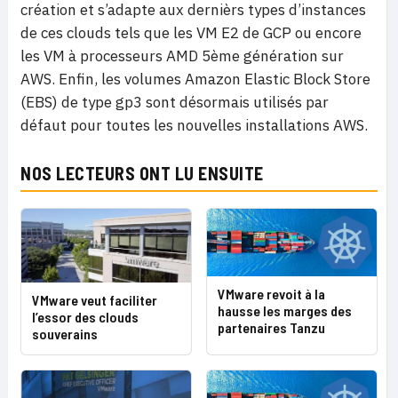
création et s’adapte aux dernièrs types d’instances
de ces clouds tels que les VM E2 de GCP ou encore
les VM à processeurs AMD 5ème génération sur
AWS. Enfin, les volumes Amazon Elastic Block Store
(EBS) de type gp3 sont désormais utilisés par
défaut pour toutes les nouvelles installations AWS.
NOS LECTEURS ONT LU ENSUITE
VMware revoit à la
VMware veut faciliter
hausse les marges des
l’essor des clouds
partenaires Tanzu
souverains