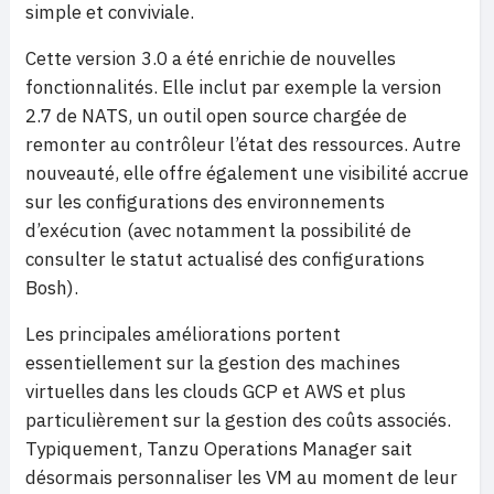
simple et conviviale.
Cette version 3.0 a été enrichie de nouvelles
fonctionnalités. Elle inclut par exemple la version
2.7 de NATS, un outil open source chargée de
remonter au contrôleur l’état des ressources. Autre
nouveauté, elle offre également une visibilité accrue
sur les configurations des environnements
d’exécution (avec notamment la possibilité de
consulter le statut actualisé des configurations
Bosh).
Les principales améliorations portent
essentiellement sur la gestion des machines
virtuelles dans les clouds GCP et AWS et plus
particulièrement sur la gestion des coûts associés.
Typiquement, Tanzu Operations Manager sait
désormais personnaliser les VM au moment de leur