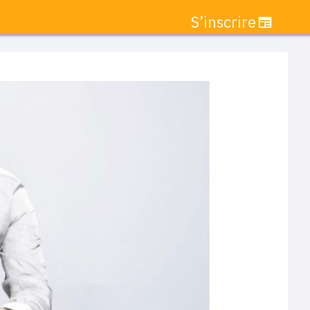
S’inscrire