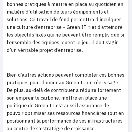
bonnes pratiques à mettre en place au quotidien en
matière d’utilisation de leurs équipements et
solutions. Ce travail de fond permettra d’inculquer
une culture d’entreprise « Green IT » et d’atteindre
les objectifs fixés qui ne peuvent être remplis que si
l’ensemble des équipes jouent le jeu. Il doit s’agir
d’un véritable projet d’entreprise.
Bien d’autres actions peuvent compléter ces bonnes
pratiques pour donner au Green IT un réel visage.
De plus, au-delà de contribuer à réduire fortement
son empreinte carbone, mettre en place une
politique de Green IT est aussi l’assurance de
pouvoir optimiser ses ressources financières tout en
positionnant la performance de ses infrastructures
au centre de sa stratégie de croissance.