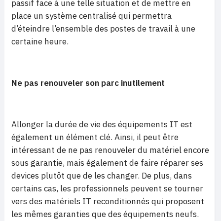
passif face à une telle situation et de mettre en
place un système centralisé qui permettra
d’éteindre l’ensemble des postes de travail à une
certaine heure.
Ne pas renouveler son parc inutilement
Allonger la durée de vie des équipements IT est
également un élément clé. Ainsi, il peut être
intéressant de ne pas renouveler du matériel encore
sous garantie, mais également de faire réparer ses
devices plutôt que de les changer. De plus, dans
certains cas, les professionnels peuvent se tourner
vers des matériels IT reconditionnés qui proposent
les mêmes garanties que des équipements neufs.