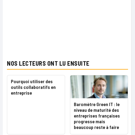
NOS LECTEURS ONT LU ENSUITE
Pourquoi utiliser des
outils collaboratifs en
entreprise
Baromètre Green IT : le
niveau de maturité des
entreprises françaises
progresse mais
beaucoup reste à faire