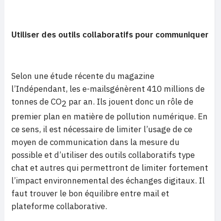
Utiliser des outils collaboratifs pour communiquer
Selon une étude récente du magazine
l’Indépendant, les e-mailsgénèrent 410 millions de
tonnes de CO
par an. Ils jouent donc un rôle de
2
premier plan en matière de pollution numérique. En
ce sens, il est nécessaire de limiter l’usage de ce
moyen de communication dans la mesure du
possible et d’utiliser des outils collaboratifs type
chat et autres qui permettront de limiter fortement
l’impact environnemental des échanges digitaux. Il
faut trouver le bon équilibre entre mail et
plateforme collaborative.