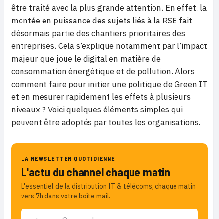
être traité avec la plus grande attention. En effet, la
montée en puissance des sujets liés à la RSE fait
désormais partie des chantiers prioritaires des
entreprises. Cela s’explique notamment par l’impact
majeur que joue le digital en matière de
consommation énergétique et de pollution. Alors
comment faire pour initier une politique de Green IT
et en mesurer rapidement les effets à plusieurs
niveaux ? Voici quelques éléments simples qui
peuvent être adoptés par toutes les organisations.
LA NEWSLETTER QUOTIDIENNE
L'actu du channel chaque matin
L'essentiel de la distribution IT & télécoms, chaque matin
vers 7h dans votre boîte mail.