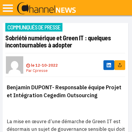
COMMUNIQUÉS DE PRESSE
Sobriété numérique et Green IT : quelques
incontournables à adopter
le
12-10-2022
Par
Cpresse
Benjamin DUPONT- Responsable équipe Projet
et Intégration Cegedim Outsourcing
La mise en œuvre d’une démarche de Green IT est
désormais un sujet de gouvernance sensible qui doit