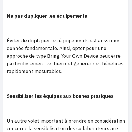
Ne pas dupliquer les équipements
Éviter de dupliquer les équipements est aussi une
donnée fondamentale. Ainsi, opter pour une
approche de type Bring Your Own Device peut être
particulièrement vertueux et générer des bénéfices
rapidement mesurables.
Sensibiliser les équipes aux bonnes pratiques
Un autre volet important à prendre en considération
concerne la sensibilisation des collaborateurs aux