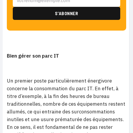
Bien gérer son parc IT
Un premier poste particulièrement énergivore
concerne la consommation du parc IT. En effet, à
titre d’exemple, à la fin des heures de bureau
traditionnelles, nombre de ces équipements restent
allumés, ce qui entraine des surconsommations
inutiles et une usure prématurée des équipements.
En ce sens, il est fondamental de ne pas rester