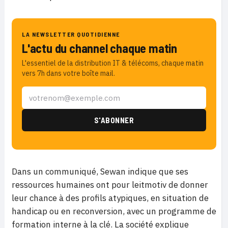
LA NEWSLETTER QUOTIDIENNE
L'actu du channel chaque matin
L'essentiel de la distribution IT & télécoms, chaque matin
vers 7h dans votre boîte mail.
Dans un communiqué, Sewan indique que ses
ressources humaines ont pour leitmotiv de donner
leur chance à des profils atypiques, en situation de
handicap ou en reconversion, avec un programme de
formation interne à la clé. La société explique