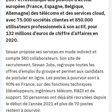
européen (France, Espagne, Belgique,
Allemagne) des télécoms et des services cloud,
avec 75.000 sociétés clientes et 850.000
utilisateurs professionnels à son actif, pour
132 millions d’euros de chiffre d’affaires en
2020.
Sewan propose ses services en mode indirect et
compte 580 collaborateurs. Son site de
recrutement, Sewan Jobs, regroupe toutes les
offres d’emploi du groupe et permet aux candidats
de postuler en ligne. Les postes à pourvoir sont à
90% en France, sur des fonctions techniques
(développeurs, ingénieurs télécom, R&D) et de
support. 50 personnes ont déjà été recrutées depuis
le début de l’année 2021 et plus de 70 postes
restent à pourvoir.