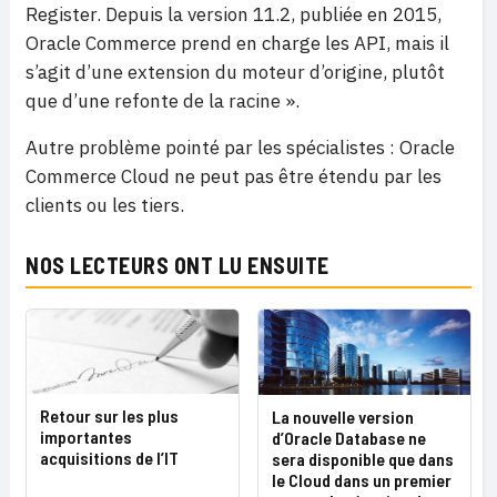
Register. Depuis la version 11.2, publiée en 2015,
Oracle Commerce prend en charge les API, mais il
s’agit d’une extension du moteur d’origine, plutôt
que d’une refonte de la racine ».
Autre problème pointé par les spécialistes : Oracle
Commerce Cloud ne peut pas être étendu par les
clients ou les tiers.
NOS LECTEURS ONT LU ENSUITE
Retour sur les plus
La nouvelle version
importantes
d’Oracle Database ne
acquisitions de l’IT
sera disponible que dans
le Cloud dans un premier