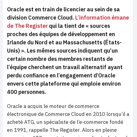
Oracle est en train de licencier au sein de sa
division Commerce Cloud.
L’information émane
de The Register
qui la tient de « sources
proches des équipes de développement en
Irlande du Nord et au Massachusetts (États-
Unis) ». Les mêmes sources indiquent qu’un
certain nombre des membres restants de
l’équipe cherchent un travail alternatif ayant
perdu confiance en l’engagement d’Oracle
envers cette plateforme qui emploie environ
400 personnes.
Oracle a acquis le moteur de commerce
électronique de Commerce Cloud en 2010 lorsqu’il a
acheté ATG, un spécialiste de l’e-commerce fondé
en 1991, rappelle The Register. Alors en pleine