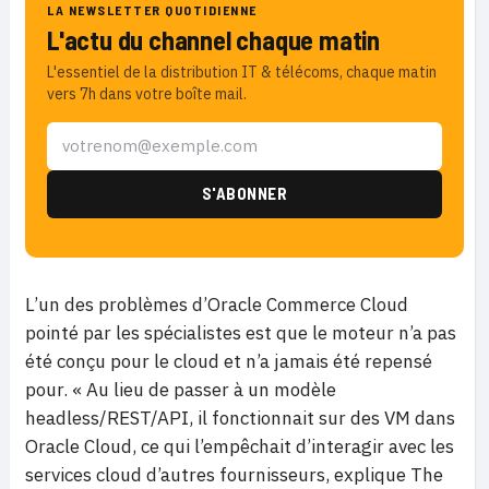
LA NEWSLETTER QUOTIDIENNE
L'actu du channel chaque matin
L'essentiel de la distribution IT & télécoms, chaque matin
vers 7h dans votre boîte mail.
L’un des problèmes d’Oracle Commerce Cloud
pointé par les spécialistes est que le moteur n’a pas
été conçu pour le cloud et n’a jamais été repensé
pour. « Au lieu de passer à un modèle
headless/REST/API, il fonctionnait sur des VM dans
Oracle Cloud, ce qui l’empêchait d’interagir avec les
services cloud d’autres fournisseurs, explique The