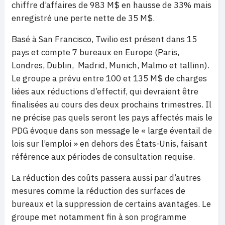
chiffre d’affaires de 983 M$ en hausse de 33% mais
enregistré une perte nette de 35 M$.
Basé à San Francisco, Twilio est présent dans 15
pays et compte 7 bureaux en Europe (Paris,
Londres, Dublin, Madrid, Munich, Malmo et tallinn).
Le groupe a prévu entre 100 et 135 M$ de charges
liées aux réductions d’effectif, qui devraient être
finalisées au cours des deux prochains trimestres. Il
ne précise pas quels seront les pays affectés mais le
PDG évoque dans son message le « large éventail de
lois sur l’emploi » en dehors des États-Unis, faisant
référence aux périodes de consultation requise.
La réduction des coûts passera aussi par d’autres
mesures comme la réduction des surfaces de
bureaux et la suppression de certains avantages. Le
groupe met notamment fin à son programme