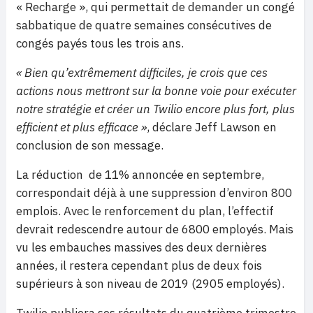
« Recharge », qui permettait de demander un congé
sabbatique de quatre semaines consécutives de
congés payés tous les trois ans.
« Bien qu’extrêmement difficiles, je crois que ces
actions nous mettront sur la bonne voie pour exécuter
notre stratégie et créer un Twilio encore plus fort, plus
efficient et plus efficace »
, déclare Jeff Lawson en
conclusion de son message.
La réduction de 11% annoncée en septembre,
correspondait déjà à une suppression d’environ 800
emplois. Avec le renforcement du plan, l’effectif
devrait redescendre autour de 6800 employés. Mais
vu les embauches massives des deux dernières
années, il restera cependant plus de deux fois
supérieurs à son niveau de 2019 (2905 employés).
Twilio publiera ses résultats du quatrième trimestre