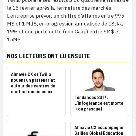
le 15 février après la fermeture des marchés.
L’entreprise prévoit un chiffre d’affaires entre 995
M$ et 1 Md$, en progression annualisée de 18% à
19% et une perte nette (non Gaap) entre 5M$ et
15M$.
NOS LECTEURS ONT LU ENSUITE
Almavia CX et Twilio
nouent un partenariat
autour des centres de
contact omnicanaux
Tendances 2017 :
L’infogérance est morte
! (ou presque)
Almavia CX accompagne
Galileo Global Education