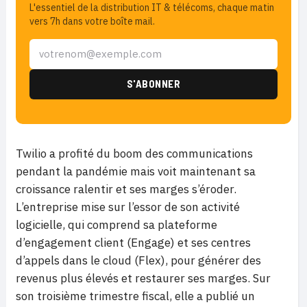
L'essentiel de la distribution IT & télécoms, chaque matin
vers 7h dans votre boîte mail.
Twilio a profité du boom des communications
pendant la pandémie mais voit maintenant sa
croissance ralentir et ses marges s’éroder.
L’entreprise mise sur l’essor de son activité
logicielle, qui comprend sa plateforme
d’engagement client (Engage) et ses centres
d’appels dans le cloud (Flex), pour générer des
revenus plus élevés et restaurer ses marges. Sur
son troisième trimestre fiscal, elle a publié un