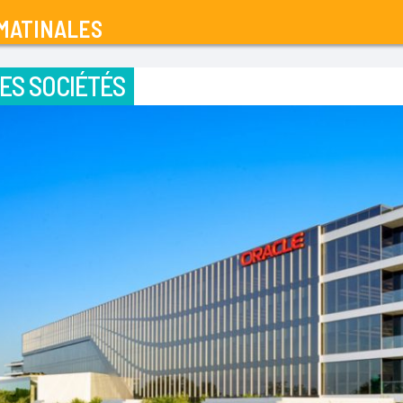
MATINALES
ES SOCIÉTÉS