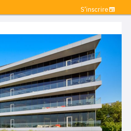
S’inscrire