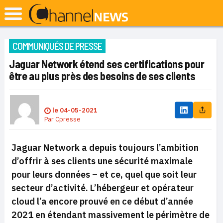
COMMUNIQUÉS DE PRESSE
Jaguar Network étend ses certifications pour
être au plus près des besoins de ses clients
le
04-05-2021
Par
Cpresse
Jaguar Network a depuis toujours l’ambition
d’offrir à ses clients une sécurité maximale
pour leurs données – et ce, quel que soit leur
secteur d’activité. L’hébergeur et opérateur
cloud l’a encore prouvé en ce début d’année
2021 en étendant massivement le périmètre de