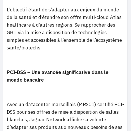
L’objectif étant de s’adapter aux enjeux du monde
de la santé et d’étendre son offre multi-cloud Atlas
healthcare à d’autres régions. Se rapprocher des
GHT via la mise à disposition de technologies
simples et accessibles à l’ensemble de l’écosystème
santé/biotechs.
PCI-DSS – Une avancée significative dans le
monde bancaire
Avec un datacenter marseillais (MRS01) certifié PCI-
DSS pour ses offres de mise à disposition de salles
blanches, Jaguar Network affiche sa volonté
d’adapter ses produits aux nouveaux besoins de ses