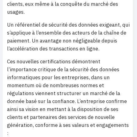
clients, eux même à la conquête du marché des
usages.
Un référentiel de sécurité des données exigeant, qui
s’applique à l’ensemble des acteurs de la chaîne de
paiement. Un avantage non négligeable depuis
l’accélération des transactions en ligne.
Ces nouvelles certifications démontrent
l’importance critique de la sécurité des données
informatiques pour les entreprises, dans un
momentum où de nombreuses normes et
régulations viennent structurer un marché de la
donnée basé sur la confiance. L’entreprise confirme
ainsi sa vision en mettant à la disposition de ses
clients et partenaires des services de nouvelle
génération, conforme à ses valeurs et engagements
: