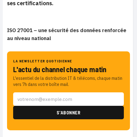
ses certifications.
ISO 27001 – une sécurité des données renforcée
au niveau national
LA NEWSLETTER QUOTIDIENNE
L'actu du channel chaque matin
L'essentiel de la distribution IT & télécoms, chaque matin
vers 7h dans votre boîte mail.