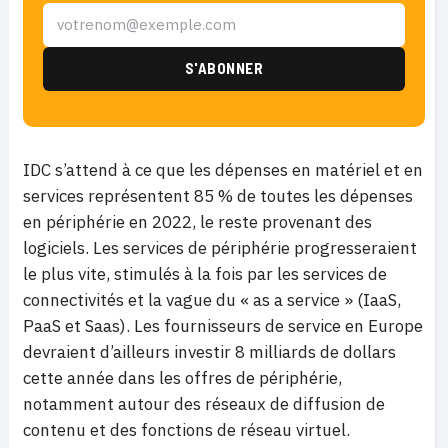
IDC s’attend à ce que les dépenses en matériel et en
services représentent 85 % de toutes les dépenses
en périphérie en 2022, le reste provenant des
logiciels. Les services de périphérie progresseraient
le plus vite, stimulés à la fois par les services de
connectivités et la vague du « as a service » (IaaS,
PaaS et Saas). Les fournisseurs de service en Europe
devraient d’ailleurs investir 8 milliards de dollars
cette année dans les offres de périphérie,
notamment autour des réseaux de diffusion de
contenu et des fonctions de réseau virtuel.