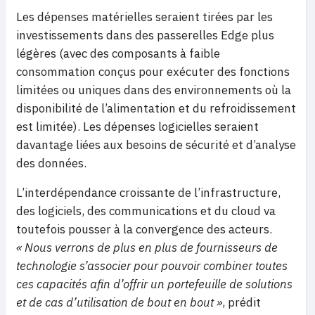
Les dépenses matérielles seraient tirées par les
investissements dans des passerelles Edge plus
légères (avec des composants à faible
consommation conçus pour exécuter des fonctions
limitées ou uniques dans des environnements où la
disponibilité de l’alimentation et du refroidissement
est limitée). Les dépenses logicielles seraient
davantage liées aux besoins de sécurité et d’analyse
des données.
L’interdépendance croissante de l’infrastructure,
des logiciels, des communications et du cloud va
toutefois pousser à la convergence des acteurs.
« Nous verrons de plus en plus de fournisseurs de
technologie s’associer pour pouvoir combiner toutes
ces capacités afin d’offrir un portefeuille de solutions
et de cas d’utilisation de bout en bout »
, prédit