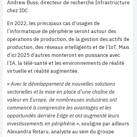
Andrew Buss, directeur de recherche Infrastructure
chez IDC.
En 2022, les principaux cas d’usages de
l’informatique de périphérie seront autour des
opérations de production, de la gestion des actifs de
production, des réseaux intelligents et de l’IoT. Mais
d’ici 2025 d’autres monteront en puissance avec
l’IA, la télé-santé et les environnements de réalité
virtuelle et réalité augmentée.
« Avec le développement de nouvelles solutions
sectorielles et la mise en place d’une chaîne de
valeur en Europe, de nombreuses industries ont
commencé à comprendre les avantages et les
opportunités derrière Edge et ont augmenté leurs
investissements en périphérie »
, souligne par ailleurs
Alexandra Rotaru, analyste au sein du groupe