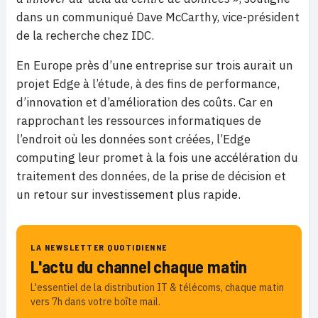
dans un communiqué Dave McCarthy, vice-président
de la recherche chez IDC.
En Europe près d’une entreprise sur trois aurait un
projet Edge à l’étude, à des fins de performance,
d’innovation et d’amélioration des coûts. Car en
rapprochant les ressources informatiques de
l’endroit où les données sont créées, l’Edge
computing leur promet à la fois une accélération du
traitement des données, de la prise de décision et
un retour sur investissement plus rapide.
LA NEWSLETTER QUOTIDIENNE
L'actu du channel chaque matin
L'essentiel de la distribution IT & télécoms, chaque matin
vers 7h dans votre boîte mail.