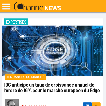
EXPERTISES
TENDANCES DU MARCHÉ
IDC anticipe un taux de croissance annuel de
l’ordre de 16% pour le marché européen du Edge