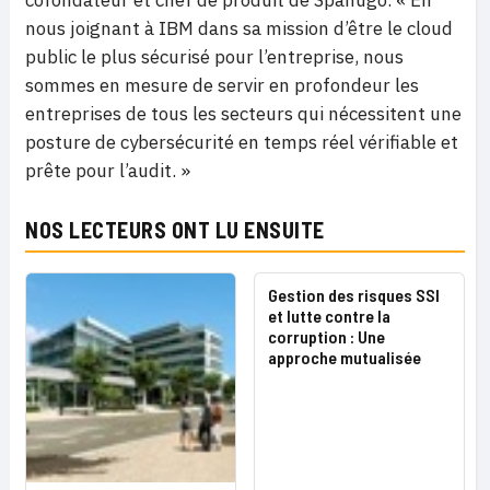
cofondateur et chef de produit de Spanugo. « En
nous joignant à IBM dans sa mission d’être le cloud
public le plus sécurisé pour l’entreprise, nous
sommes en mesure de servir en profondeur les
entreprises de tous les secteurs qui nécessitent une
posture de cybersécurité en temps réel vérifiable et
prête pour l’audit. »
NOS LECTEURS ONT LU ENSUITE
Gestion des risques SSI
et lutte contre la
corruption : Une
approche mutualisée