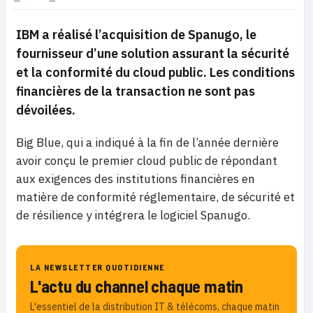
IBM a réalisé l’acquisition de Spanugo, le
fournisseur d’une solution assurant la sécurité
et la conformité du cloud public. Les conditions
financières de la transaction ne sont pas
dévoilées.
Big Blue, qui a indiqué à la fin de l’année dernière
avoir conçu le premier cloud public de répondant
aux exigences des institutions financières en
matière de conformité réglementaire, de sécurité et
de résilience y intégrera le logiciel Spanugo.
LA NEWSLETTER QUOTIDIENNE
L'actu du channel chaque matin
L'essentiel de la distribution IT & télécoms, chaque matin