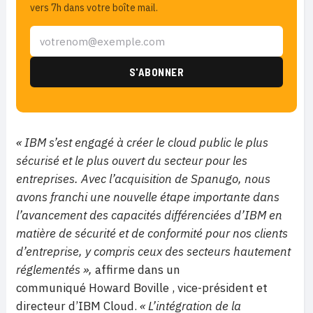
vers 7h dans votre boîte mail.
« IBM s’est engagé à créer le cloud public le plus
sécurisé et le plus ouvert du secteur pour les
entreprises. Avec l’acquisition de Spanugo, nous
avons franchi une nouvelle étape importante dans
l’avancement des capacités différenciées d’IBM en
matière de sécurité et de conformité pour nos clients
d’entreprise, y compris ceux des secteurs hautement
réglementés »,
affirme dans un
communiqué Howard Boville , vice-président et
directeur d’IBM Cloud.
« L’intégration de la