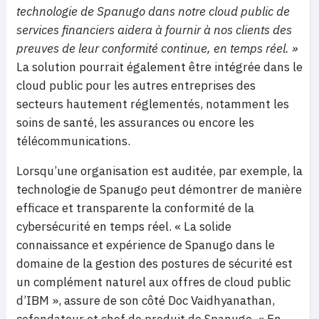
technologie de Spanugo dans notre cloud public de
services financiers aidera à fournir à nos clients des
preuves de leur conformité continue, en temps réel. »
La solution pourrait également être intégrée dans le
cloud public pour les autres entreprises des
secteurs hautement réglementés, notamment les
soins de santé, les assurances ou encore les
télécommunications.
Lorsqu’une organisation est auditée, par exemple, la
technologie de Spanugo peut démontrer de manière
efficace et transparente la conformité de la
cybersécurité en temps réel. « La solide
connaissance et expérience de Spanugo dans le
domaine de la gestion des postures de sécurité est
un complément naturel aux offres de cloud public
d’IBM », assure de son côté Doc Vaidhyanathan,