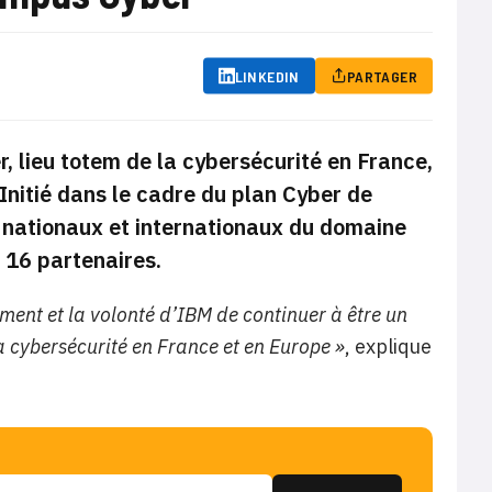
LINKEDIN
PARTAGER
, lieu totem de la cybersécurité en France,
. Initié dans le cadre du plan Cyber de
s nationaux et internationaux du domaine
 16 partenaires.
ment et la volonté d’IBM de continuer à être un
 cybersécurité en France et en Europe »
, explique