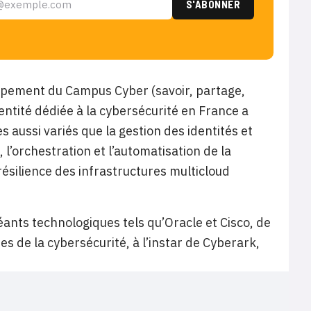
oppement du Campus Cyber (savoir, partage,
 entité dédiée à la cybersécurité en France a
 aussi variés que la gestion des identités et
 l’orchestration et l’automatisation de la
résilience des infrastructures multicloud
ants technologiques tels qu’Oracle et Cisco, de
s de la cybersécurité, à l’instar de Cyberark,