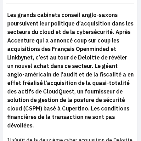
Les grands cabinets conseil anglo-saxons
poursuivent leur politique d’acquisition dans les
secteurs du cloud et de la cybersécurité. Après
Accenture qui a annoncé coup sur coup les
acquisitions des Français Openminded et
Linkbynet, c’est au tour de Deloitte de révéler
un nouvel achat dans ce secteur. Le géant
anglo-américain de l’audit et de la fiscalité a en
effet fréalisé l’acquisition de la quasi-totalité
des actifs de CloudQuest, un fournisseur de
solution de gestion de la posture de sécurité
cloud (CSPM) basé à Cupertino. Les conditions
financières de la transaction ne sont pas
dévoilées.
Il s’agit de la deuxième cyber acquisition de Deloitte