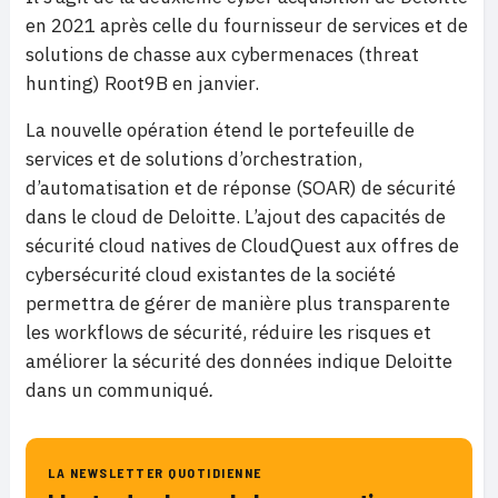
en 2021 après celle du fournisseur de services et de
solutions de chasse aux cybermenaces (threat
hunting) Root9B en janvier.
La nouvelle opération étend le portefeuille de
services et de solutions d’orchestration,
d’automatisation et de réponse (SOAR) de sécurité
dans le cloud de Deloitte. L’ajout des capacités de
sécurité cloud natives de CloudQuest aux offres de
cybersécurité cloud existantes de la société
permettra de gérer de manière plus transparente
les workflows de sécurité, réduire les risques et
améliorer la sécurité des données indique Deloitte
dans un communiqué
.
LA NEWSLETTER QUOTIDIENNE