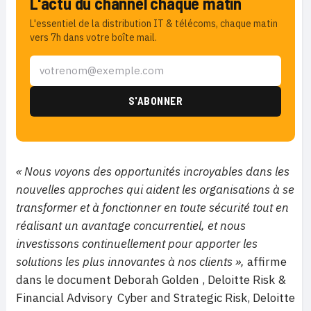
L'actu du channel chaque matin
L'essentiel de la distribution IT & télécoms, chaque matin
vers 7h dans votre boîte mail.
« Nous voyons des opportunités incroyables dans les
nouvelles approches qui aident les organisations à se
transformer et à fonctionner en toute sécurité tout en
réalisant un avantage concurrentiel, et nous
investissons continuellement pour apporter les
solutions les plus innovantes à nos clients »,
affirme
dans le document Deborah Golden , Deloitte Risk &
Financial Advisory Cyber ​​and Strategic Risk, Deloitte