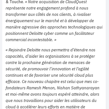
& Touche.
« Notre acquisition de CloudQuest
représente notre engagement profond à nous
transformer aux côtés de nos clients, à rivaliser
énergiquement sur le marché et à développer de
manière agressive des approches technologiques qui
positionnent Deloitte cyber comme un facilitateur
commercial incontestable. »
« Rejoindre Deloitte nous permettra d’étendre nos
capacités, d’aider les organisations à se protéger
contre la prochaine génération de menaces de
sécurité, de promouvoir l’innovation et l’agilité
continues et de favoriser une sécurité cloud plus
efficace. Ce nouveau chapitre est celui que mes co-
fondateurs Ramesh Menon, Nishan Sathyanarayan
et moi-même avons toujours espéré atteindre, alors
que nous travaillions pour aider les utilisateurs du
cloud à accélérer leurs efforts en matière de