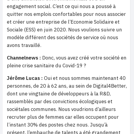
engagement social. C’est ce qui nous a poussé à
quitter nos emplois confortables pour nous associer
et créer une entreprise de l’Economie Solidaire et
Sociale (ESS) en juin 2020. Nous voulions suivre un
modèle différent des sociétés de service où nous
avons travaillé.
Channelnews :
Donc, vous avez créé votre société en
pleine crise sanitaire du Covid-19 ?
Jérôme Lucas :
Oui et nous sommes maintenant 40
personnes, de 20 à 62 ans, au sein de Digital4Better,
dont une vingtaine de développeurs à la R&D,
rassemblés par des convictions écologiques et
sociétales communes. Nous voudrions d’ailleurs
recruter plus de femmes car elles occupent pour
l’instant 30% des postes chez nous. Jusqu’à
présent, l’embauche de talents a été grandement