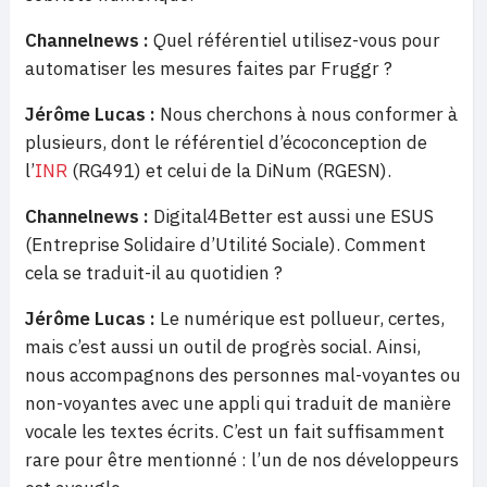
Channelnews :
Quel référentiel utilisez-vous pour
automatiser les mesures faites par Fruggr ?
Jérôme Lucas :
Nous cherchons à nous conformer à
plusieurs, dont le référentiel d’écoconception de
l’
INR
(RG491) et celui de la DiNum (RGESN).
Channelnews :
Digital4Better est aussi une ESUS
(Entreprise Solidaire d’Utilité Sociale). Comment
cela se traduit-il au quotidien ?
Jérôme Lucas :
Le numérique est pollueur, certes,
mais c’est aussi un outil de progrès social. Ainsi,
nous accompagnons des personnes mal-voyantes ou
non-voyantes avec une appli qui traduit de manière
vocale les textes écrits. C’est un fait suffisamment
rare pour être mentionné : l’un de nos développeurs