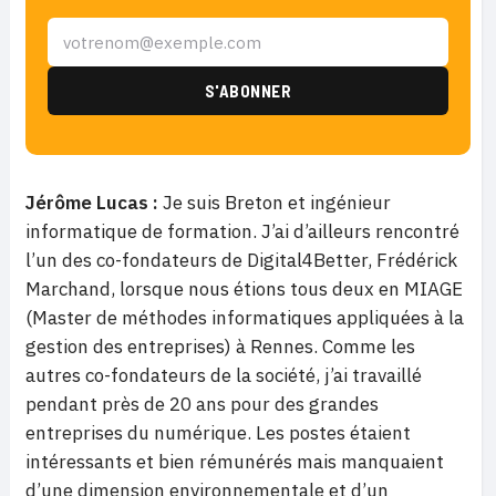
Jérôme Lucas :
Je suis Breton et ingénieur
informatique de formation. J’ai d’ailleurs rencontré
l’un des co-fondateurs de Digital4Better, Frédérick
Marchand, lorsque nous étions tous deux en MIAGE
(Master de méthodes informatiques appliquées à la
gestion des entreprises) à Rennes. Comme les
autres co-fondateurs de la société, j’ai travaillé
pendant près de 20 ans pour des grandes
entreprises du numérique. Les postes étaient
intéressants et bien rémunérés mais manquaient
d’une dimension environnementale et d’un