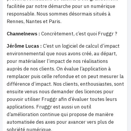
facilitée par notre démarche pour un numérique
responsable. Nous sommes désormais situés à
Rennes, Nantes et Paris.
Channelnews :
Concrètement, c’est quoi Fruggr ?
Jérôme Lucas :
C’est un logiciel de calcul d’impact
environnemental que nous avons créé, au départ,
pour matérialiser l’impact de nos réalisations
auprès de nos clients. On évalue l’application à
remplacer puis celle refondue et on peut mesurer la
différence d’impact. Nos clients, enthousiastes, sont
ensuite venus nous demander des licences pour
pouvoir utiliser Fruggr afin d’évaluer toutes leurs
applications. Fruggr est aussi un outil
d’amélioration continue qui propose de manière
automatisée des axes pour avancer vers plus de
sobriété numérique.