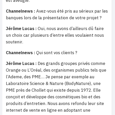
est aveugle.
Channelnews :
Avez-vous été pris au sérieux par les
banques lors de la présentation de votre projet ?
Jérôme Lucas :
Oui, nous avons d’ailleurs dû faire
un choix car plusieurs d’entre elles voulaient nous
soutenir.
Channelnews :
Qui sont vos clients ?
Jérôme Lucas :
Des grands groupes privés comme
Orange ou L’Oréal, des organismes publics tels que
l’Ademe, des PME… Je pense par exemple au
Laboratoire Science & Nature (BodyNature), une
PME près de Chollet qui existe depuis 1972. Elle
conçoit et développe des cosmétiques bio et des
produits d’entretien. Nous avons refondu leur site
internet de vente en ligne en adoptant une