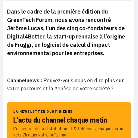
Dans le cadre de la première édition du
GreenTech Forum, nous avons rencontré
Jérôme Lucas, l’un des cinq co-fondateurs de
Digital4Better, la start-up rennaise à l’origine
de Fruggr, un logiciel de calcul d’impact
environnemental pour les entreprises.
Channelnews :
Pouvez-vous nous en dire plus sur
votre parcours et la genèse de votre société ?
LA NEWSLETTER QUOTIDIENNE
L'actu du channel chaque matin
L'essentiel de la distribution IT & télécoms, chaque matin
vers 7h dans votre boîte mail.