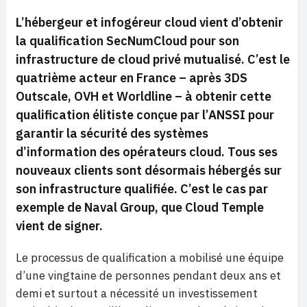
L’hébergeur et infogéreur cloud vient d’obtenir
la qualification SecNumCloud pour son
infrastructure de cloud privé mutualisé. C’est le
quatrième acteur en France – après 3DS
Outscale, OVH et Worldline – à obtenir cette
qualification élitiste conçue par l’ANSSI pour
garantir la sécurité des systèmes
d’information des opérateurs cloud. Tous ses
nouveaux clients sont désormais hébergés sur
son infrastructure qualifiée. C’est le cas par
exemple de Naval Group, que Cloud Temple
vient de signer.
Le processus de qualification a mobilisé une équipe
d’une vingtaine de personnes pendant deux ans et
demi et surtout a nécessité un investissement