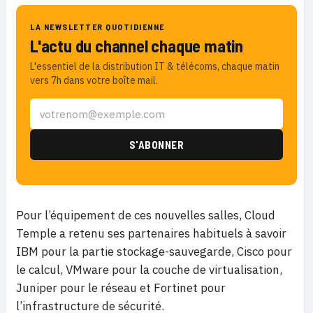
LA NEWSLETTER QUOTIDIENNE
L'actu du channel chaque matin
L'essentiel de la distribution IT & télécoms, chaque matin
vers 7h dans votre boîte mail.
Pour l’équipement de ces nouvelles salles, Cloud
Temple a retenu ses partenaires habituels à savoir
IBM pour la partie stockage-sauvegarde, Cisco pour
le calcul, VMware pour la couche de virtualisation,
Juniper pour le réseau et Fortinet pour
l’infrastructure de sécurité.