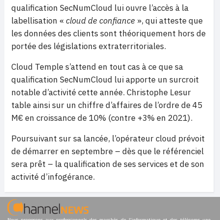
qualification SecNumCloud lui ouvre l’accès à la
labellisation «
cloud de confiance
», qui atteste que
les données des clients sont théoriquement hors de
portée des législations extraterritoriales.
Cloud Temple s’attend en tout cas à ce que sa
qualification SecNumCloud lui apporte un surcroit
notable d’activité cette année. Christophe Lesur
table ainsi sur un chiffre d’affaires de l’ordre de 45
M€ en croissance de 10% (contre +3% en 2021).
Poursuivant sur sa lancée, l’opérateur cloud prévoit
de démarrer en septembre – dès que le référenciel
sera prêt – la qualification de ses services et de son
activité d’infogérance.
Nous proposons aux professionnels des marchés de l'informatique et des télécoms une