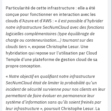
Particularité de cette infrastructure : elle a été
conçue pour fonctionner en interaction avec les
clouds d’Azure et d’AWS : «
il est possible d’hybrider
notre infrastructure SecNumCloud avec des fonctions
logicielles complémentaires (type équilibrage de
charge ou conteneurisation…) tournant sur des
clouds tiers
», expose Christophe Lesur. Une
hybridation qui repose sur l’utilisation par Cloud
Temple d’une plateforme de gestion cloud de sa
propre conception.
«
Notre objectif en qualifiant notre infrastructure
SecNumCloud était de limiter la probabilité qu’un
incident de sécurité survienne pour nos clients en leur
permettant de faire évoluer en permanence leur
système d’information sans qu’ils soient freinés par
leur infrastructure »
, poursuit Christophe Lesur. La