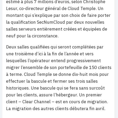
estimé à plus 7 millions d’euros, selon Christophe
Lesur, co-directeur général de Cloud Temple. Un
montant qui s’explique par son choix de faire porter
la qualification SecNumCloud par deux nouvelles
salles serveurs entièrement créées et équipées de
neuf pour la circonstance.
Deux salles qualifiées qui seront complétées par
une troisième d’ici à la fin de l’année et vers
lesquelles l’opérateur entend progressivement
migrer l’ensemble de son portefeuille de 150 clients
à terme. Cloud Temple se donne dix-huit mois pour
effectuer la bascule et fermer ses trois salles
historiques. Une bascule qui se fera sans surcoût
pour les clients, assure l’hébergeur. Un premier
client – Clear Channel – est en cours de migration.
La migration des autres clients débutera fin avril.