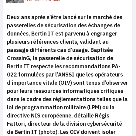
Deux ans après s’être lancé sur le marché des
passerelles de sécurisation des échanges de
données, Bertin IT est parvenu à engranger
plusieurs références clients, validant au
passage différents cas d’usage. Baptisée
CrossinG, la passerelle de sécurisation de
Bertin IT respecte les recommandations PA-
022 formulées par l’ANSSI que les opérateurs
d’importance vitale (OIV) sont tenus d’observer
pour leurs ressources informatiques critiques
dans le cadre des réglementations telles que la
loi de programmation militaire (LPM) ou la
directive NIS européenne, détaille Régis
Fattori, directeur de la division cybersécurité
de Bertin IT (photo). Les OIV doivent isoler