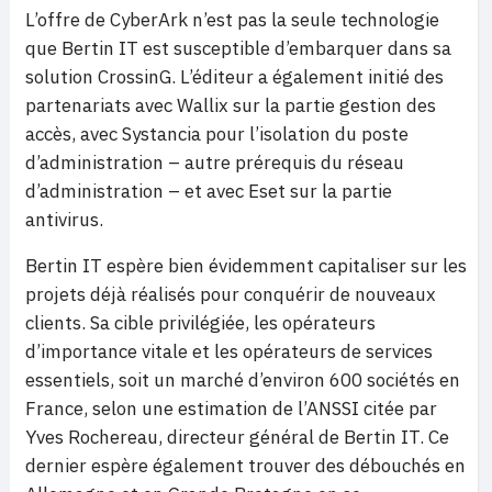
L’offre de CyberArk n’est pas la seule technologie
que Bertin IT est susceptible d’embarquer dans sa
solution CrossinG. L’éditeur a également initié des
partenariats avec Wallix sur la partie gestion des
accès, avec Systancia pour l’isolation du poste
d’administration – autre prérequis du réseau
d’administration – et avec Eset sur la partie
antivirus.
Bertin IT espère bien évidemment capitaliser sur les
projets déjà réalisés pour conquérir de nouveaux
clients. Sa cible privilégiée, les opérateurs
d’importance vitale et les opérateurs de services
essentiels, soit un marché d’environ 600 sociétés en
France, selon une estimation de l’ANSSI citée par
Yves Rochereau, directeur général de Bertin IT. Ce
dernier espère également trouver des débouchés en