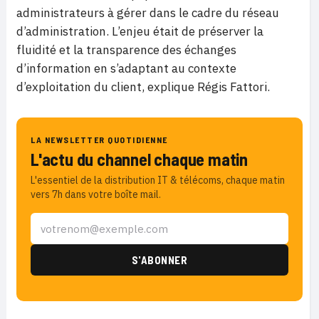
administrateurs à gérer dans le cadre du réseau
d’administration. L’enjeu était de préserver la
fluidité et la transparence des échanges
d’information en s’adaptant au contexte
d’exploitation du client, explique Régis Fattori.
LA NEWSLETTER QUOTIDIENNE
L'actu du channel chaque matin
L'essentiel de la distribution IT & télécoms, chaque matin
vers 7h dans votre boîte mail.