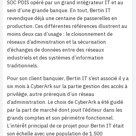
SOC PDIS opéré par un grand intégrateur IT et au
sein d’une grande banque. En tout, Bertin IT
revendique déjà une centaine de passerelles en
production. Ces différentes références illustrent au
moins deux cas d’usage : le cloisonnement de
réseaux d’administration et la sécurisation
d’échanges de données entre des réseaux
industriels et des systèmes d’information
traditionnels.
Pour son client banquier, Bertin IT s’est associé il y a
six mois à CyberArk sur la partie gestion des accès à
privilège, autre prérequis d’un réseau
d’administration. Le choix de CyberArk a été guidé
par la part de marché dont jouit l’éditeur dans les
grands comptes et son périmètre fonctionnel.
L’intérêt principal de ce projet pour Bertin IT était
son échelle avec une population de 1.500