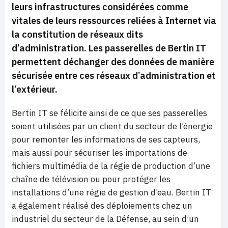
leurs infrastructures considérées comme
vitales de leurs ressources reliées à Internet via
la constitution de réseaux dits
d’administration. Les passerelles de Bertin IT
permettent déchanger des données de manière
sécurisée entre ces réseaux d’administration et
l’extérieur.
Bertin IT se félicite ainsi de ce que ses passerelles
soient utilisées par un client du secteur de l’énergie
pour remonter les informations de ses capteurs,
mais aussi pour sécuriser les importations de
fichiers multimédia de la régie de production d’une
chaîne de télévision ou pour protéger les
installations d’une régie de gestion d’eau. Bertin IT
a également réalisé des déploiements chez un
industriel du secteur de la Défense, au sein d’un