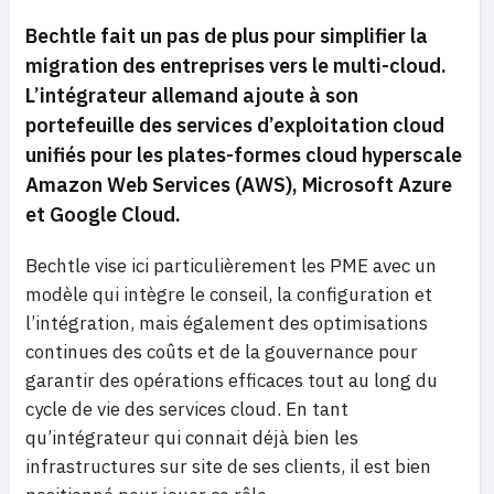
Bechtle fait un pas de plus pour simplifier la
migration des entreprises vers le multi-cloud.
L’intégrateur allemand ajoute à son
portefeuille des services d’exploitation cloud
unifiés pour les plates-formes cloud hyperscale
Amazon Web Services (AWS), Microsoft Azure
et Google Cloud.
Bechtle vise ici particulièrement les PME avec un
modèle qui intègre le conseil, la configuration et
l’intégration, mais également des optimisations
continues des coûts et de la gouvernance pour
garantir des opérations efficaces tout au long du
cycle de vie des services cloud. En tant
qu’intégrateur qui connait déjà bien les
infrastructures sur site de ses clients, il est bien