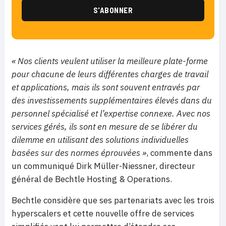
« Nos clients veulent utiliser la meilleure plate-forme
pour chacune de leurs différentes charges de travail
et applications, mais ils sont souvent entravés par
des investissements supplémentaires élevés dans du
personnel spécialisé et l’expertise connexe. Avec nos
services gérés, ils sont en mesure de se libérer du
dilemme en utilisant des solutions individuelles
basées sur des normes éprouvées »
, commente dans
un communiqué Dirk Müller-Niessner, directeur
général de Bechtle Hosting & Operations.
Bechtle considère que ses partenariats avec les trois
hyperscalers et cette nouvelle offre de services