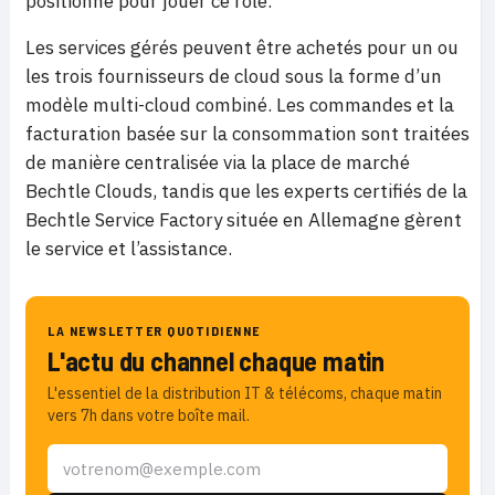
positionné pour jouer ce rôle.
Les services gérés peuvent être achetés pour un ou
les trois fournisseurs de cloud sous la forme d’un
modèle multi-cloud combiné. Les commandes et la
facturation basée sur la consommation sont traitées
de manière centralisée via la place de marché
Bechtle Clouds, tandis que les experts certifiés de la
Bechtle Service Factory située en Allemagne gèrent
le service et l’assistance.
LA NEWSLETTER QUOTIDIENNE
L'actu du channel chaque matin
L'essentiel de la distribution IT & télécoms, chaque matin
vers 7h dans votre boîte mail.