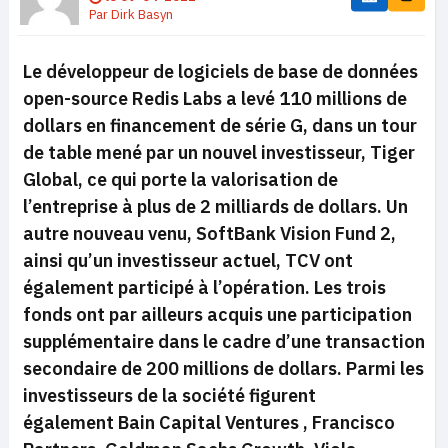
Par
Dirk Basyn
Le développeur de logiciels de base de données
open-source Redis Labs a levé 110 millions de
dollars en financement de série G, dans un tour
de table mené par un nouvel investisseur, Tiger
Global, ce qui porte la valorisation de
l’entreprise à plus de 2 milliards de dollars. Un
autre nouveau venu, SoftBank Vision Fund 2,
ainsi qu’un investisseur actuel, TCV ont
également participé à l’opération. Les trois
fonds ont par ailleurs acquis une participation
supplémentaire dans le cadre d’une transaction
secondaire de 200 millions de dollars. Parmi les
investisseurs de la société figurent
également Bain Capital Ventures , Francisco