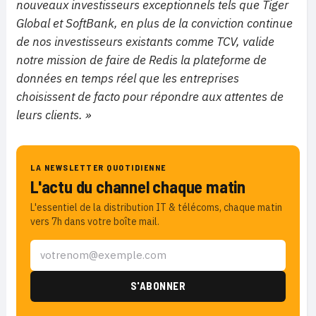
nouveaux investisseurs exceptionnels tels que Tiger
Global et SoftBank, en plus de la conviction continue
de nos investisseurs existants comme TCV, valide
notre mission de faire de Redis la plateforme de
données en temps réel que les entreprises
choisissent de facto pour répondre aux attentes de
leurs clients. »
LA NEWSLETTER QUOTIDIENNE
L'actu du channel chaque matin
L'essentiel de la distribution IT & télécoms, chaque matin
vers 7h dans votre boîte mail.