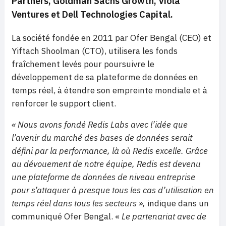
Partners, Goldman Sachs Growth, Viola
Ventures et Dell Technologies Capital.
La société fondée en 2011 par Ofer Bengal (CEO) et
Yiftach Shoolman (CTO), utilisera les fonds
fraîchement levés pour poursuivre le
développement de sa plateforme de données en
temps réel, à étendre son empreinte mondiale et à
renforcer le support client.
« Nous avons fondé Redis Labs avec l’idée que
l’avenir du marché des bases de données serait
défini par la performance, là où Redis excelle. Grâce
au dévouement de notre équipe, Redis est devenu
une plateforme de données de niveau entreprise
pour s’attaquer à presque tous les cas d’utilisation en
temps réel dans tous les secteurs »,
indique dans un
communiqué Ofer Bengal. «
Le partenariat avec de