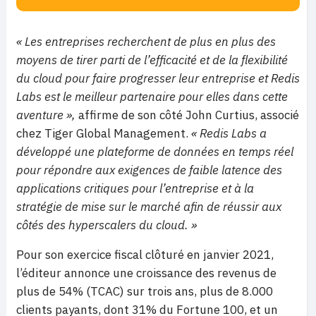
« Les entreprises recherchent de plus en plus des
moyens de tirer parti de l’efficacité et de la flexibilité
du cloud pour faire progresser leur entreprise et Redis
Labs est le meilleur partenaire pour elles dans cette
aventure »,
affirme de son côté John Curtius, associé
chez Tiger Global Management.
« Redis Labs a
développé une plateforme de données en temps réel
pour répondre aux exigences de faible latence des
applications critiques pour l’entreprise et à la
stratégie de mise sur le marché afin de réussir aux
côtés des hyperscalers du cloud. »
Pour son exercice fiscal clôturé en janvier 2021,
l’éditeur annonce une croissance des revenus de
plus de 54% (TCAC) sur trois ans, plus de 8.000
clients payants, dont 31% du Fortune 100, et un