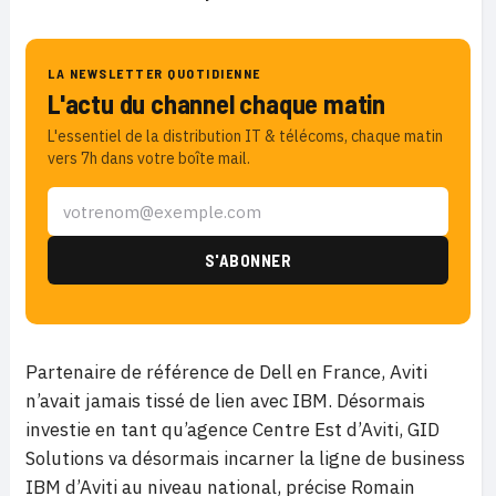
LA NEWSLETTER QUOTIDIENNE
L'actu du channel chaque matin
L'essentiel de la distribution IT & télécoms, chaque matin
vers 7h dans votre boîte mail.
Partenaire de référence de Dell en France, Aviti
n’avait jamais tissé de lien avec IBM. Désormais
investie en tant qu’agence Centre Est d’Aviti, GID
Solutions va désormais incarner la ligne de business
IBM d’Aviti au niveau national, précise Romain