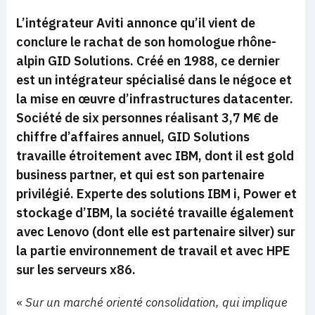
L’intégrateur Aviti annonce qu’il vient de
conclure le rachat de son homologue rhône-
alpin GID Solutions. Créé en 1988, ce dernier
est un intégrateur spécialisé dans le négoce et
la mise en œuvre d’infrastructures datacenter.
Société de six personnes réalisant 3,7 M€ de
chiffre d’affaires annuel, GID Solutions
travaille étroitement avec IBM, dont il est gold
business partner, et qui est son partenaire
privilégié. Experte des solutions IBM i, Power et
stockage d’IBM, la société travaille également
avec Lenovo (dont elle est partenaire silver) sur
la partie environnement de travail et avec HPE
sur les serveurs x86.
«
Sur un marché orienté consolidation, qui implique