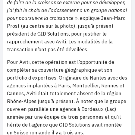
de faire de la croissance externe pour se développer,
j’ai fait le choix de l’adossement à un groupe national
pour poursuivre la croissance
», explique Jean-Marc
Prost (au centre sur la photo), jusqu’à présent
président de GID Solutions, pour justifier le
rapprochement avec Aviti. Les modalités de la
transaction n’ont pas été dévoilées.
Pour Aviti, cette opération est l’opportunité de
compléter sa couverture géographique et son
portfolio d’expertises. Originaire de Nantes avec des
agences implantées à Paris, Montpellier, Rennes et
Cannes, Aviti était totalement absent de la région
Rhône-Alpes jusqu’à présent. À noter que le groupe
ouvre en parallèle une agence à Bordeaux (Lac)
animée par une équipe de trois personnes et qu’il
hérite de l’agence que GID Solutions avait montée
en Suisse romande il y a trois ans.