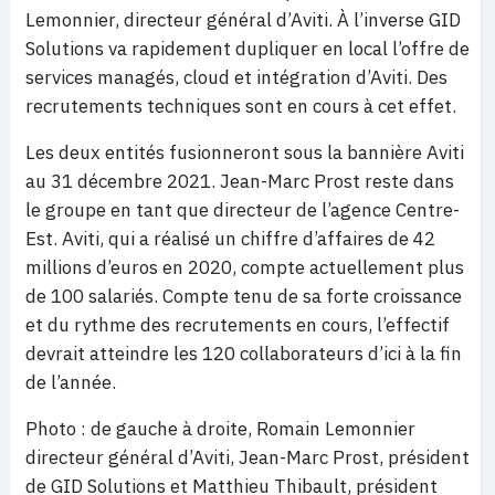
Lemonnier, directeur général d’Aviti. À l’inverse GID
Solutions va rapidement dupliquer en local l’offre de
services managés, cloud et intégration d’Aviti. Des
recrutements techniques sont en cours à cet effet.
Les deux entités fusionneront sous la bannière Aviti
au 31 décembre 2021. Jean-Marc Prost reste dans
le groupe en tant que directeur de l’agence Centre-
Est. Aviti, qui a réalisé un chiffre d’affaires de 42
millions d’euros en 2020, compte actuellement plus
de 100 salariés. Compte tenu de sa forte croissance
et du rythme des recrutements en cours, l’effectif
devrait atteindre les 120 collaborateurs d’ici à la fin
de l’année.
Photo : de gauche à droite, Romain Lemonnier
directeur général d’Aviti, Jean-Marc Prost, président
de GID Solutions et Matthieu Thibault, président