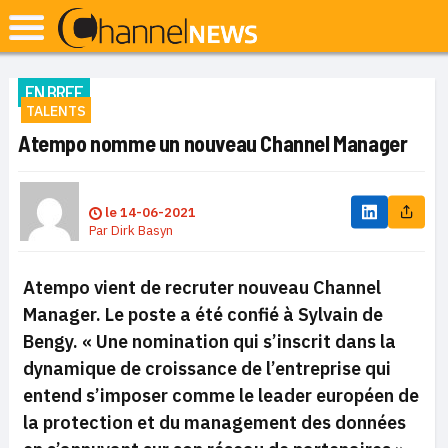
EN BREF
TALENTS
Atempo nomme un nouveau Channel Manager
le
14-06-2021
Par
Dirk Basyn
Atempo vient de recruter nouveau Channel
Manager. Le poste a été confié à Sylvain de
Bengy.
« Une nomination qui s’inscrit dans la
dynamique de croissance de l’entreprise qui
entend s’imposer comme le leader européen de
la protection et du management des données