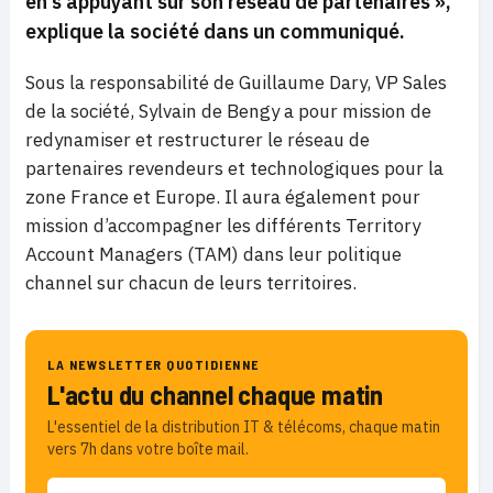
en s’appuyant sur son réseau de partenaires »,
explique la société dans un communiqué.
Sous la responsabilité de Guillaume Dary, VP Sales
de la société, Sylvain de Bengy a pour mission de
redynamiser et restructurer le réseau de
partenaires revendeurs et technologiques pour la
zone France et Europe. Il aura également pour
mission d’accompagner les différents Territory
Account Managers (TAM) dans leur politique
channel sur chacun de leurs territoires.
LA NEWSLETTER QUOTIDIENNE
L'actu du channel chaque matin
L'essentiel de la distribution IT & télécoms, chaque matin
vers 7h dans votre boîte mail.