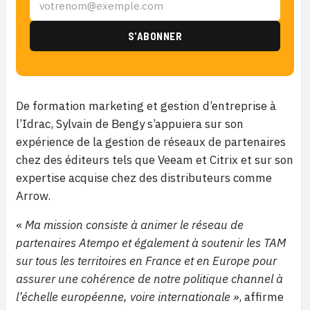
De formation marketing et gestion d’entreprise à
l’Idrac, Sylvain de Bengy s’appuiera sur son
expérience de la gestion de réseaux de partenaires
chez des éditeurs tels que Veeam et Citrix et sur son
expertise acquise chez des distributeurs comme
Arrow.
«
Ma mission consiste à animer le réseau de
partenaires Atempo et également à soutenir les TAM
sur tous les territoires en France et en Europe pour
assurer une cohérence de notre politique channel à
l’échelle européenne, voire internationale
»
, affirme