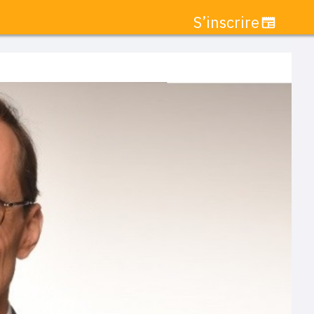
S’inscrire