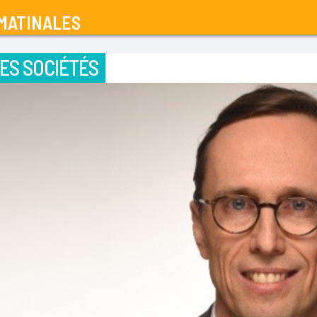
MATINALES
ES SOCIÉTÉS