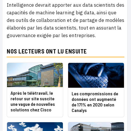
Intelligence devrait apporter aux data scientists des
capacités de machine learning big data, ainsi que
des outils de collaboration et de partage de modèles
élaborés par les data scientists, tout en assurant la
gouvernance exigée par les entreprises.
NOS LECTEURS ONT LU ENSUITE
Après le télétravail, le
Les compromissions de
retour sur site suscite
données ont augmenté
une vague de nouvelles
de 171% en 2020 selon
solutions chez Cisco
Canalys