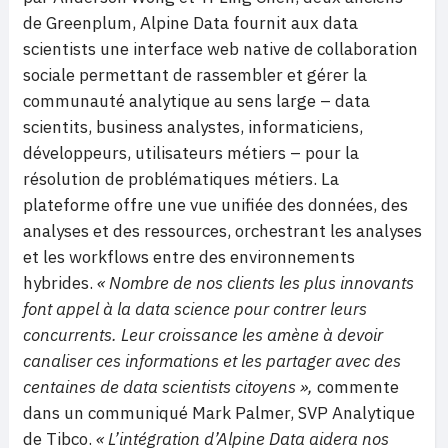
de Greenplum, Alpine Data fournit aux data
scientists une interface web native de collaboration
sociale permettant de rassembler et gérer la
communauté analytique au sens large – data
scientits, business analystes, informaticiens,
développeurs, utilisateurs métiers – pour la
résolution de problématiques métiers. La
plateforme offre une vue unifiée des données, des
analyses et des ressources, orchestrant les analyses
et les workflows entre des environnements
hybrides.
« Nombre de nos clients les plus innovants
font appel à la data science pour contrer leurs
concurrents. Leur croissance les amène à devoir
canaliser ces informations et les partager avec des
centaines de data scientists citoyens »,
commente
dans un communiqué Mark Palmer, SVP Analytique
de Tibco.
« L’intégration d’Alpine Data aidera nos