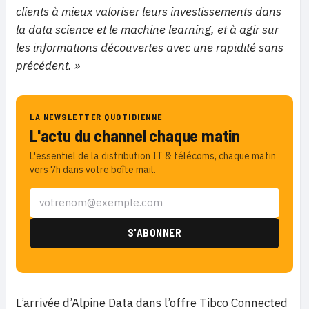
clients à mieux valoriser leurs investissements dans
la data science et le machine learning, et à agir sur
les informations découvertes avec une rapidité sans
précédent. »
LA NEWSLETTER QUOTIDIENNE
L'actu du channel chaque matin
L'essentiel de la distribution IT & télécoms, chaque matin
vers 7h dans votre boîte mail.
L’arrivée d’Alpine Data dans l’offre Tibco Connected