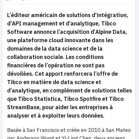
L’éditeur américain de solutions d’intégration,
d’API management et d’analytique, Tibco
Software annonce l’acquisition d’Alpine Data,
une plateforme cloud innovante dans les
domaines de la data science et de la
collaboration sociale. Les conditions
financières de l’opération ne sont pas
dévoilées. Cet apport renforcera l’offre de
Tibco en matière de data science et
d’analytique, en complément de solutions telles
que Tibco Statistica, Tibco Spotfire et Tibco
StreamBase, pour aider les entreprises à
analyser et à exploiter leurs données.
Basée à San Francisco et créée en 2010 à San Mateo
par Anderson Wong et Yi-Ling Chen, deux anciens