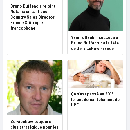
Bruno Buffenoir rejoint
Nutanix en tant que
Country Sales Director
France & Afrique
francophone.
Yannis Daubin succède à
Bruno Buffenoir à la tête
de ServiceNow France
Ça s’est passé en 2016 :
le lent démantèlement de
HPE
ServiceNow toujours
plus stratégique pour les