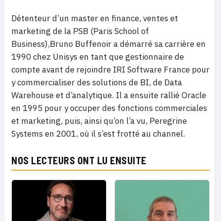
Détenteur d’un master en finance, ventes et
marketing de la PSB (Paris School of
Business),Bruno Buffenoir a démarré sa carrière en
1990 chez Unisys en tant que gestionnaire de
compte avant de rejoindre IRI Software France pour
y commercialiser des solutions de BI, de Data
Warehouse et d’analytique. Il a ensuite rallié Oracle
en 1995 pour y occuper des fonctions commerciales
et marketing, puis, ainsi qu’on l’a vu, Peregrine
Systems en 2001, où il s’est frotté au channel.
NOS LECTEURS ONT LU ENSUITE