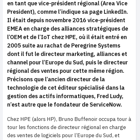
en tant que vice-président régional (Area Vice
President), comme l’indique sa page LinkedIn.
Il était depuis novembre 2016 vice-président
EMEA en charge des alliances stratégiques de
l’OEM et de l’IoT chez HPE, où il était entré en
2005 suite au rachat de Peregrine Systems
dont il fut le directeur marketing, alliances et
channel pour l’Europe du Sud, puis le directeur
régional des ventes pour cette même région.
Précisons que l’ancien directeur de la
technologie de cet éditeur spécialisé dans la
gestion des actifs informatiques, Fred Ludy,
n’est autre que le fondateur de ServiceNow.
Chez HPE (alors HP), Bruno Buffenoir occupa tour à
tour les fonctions de directeur régional en charge
des ventes de logiciels pour l’Europe du Sud, et