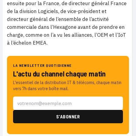
ensuite pour la France, de directeur général France
de la division Logiciels, de vice-président et
directeur général de l’ensemble de l’activité
commerciale dans l’Hexagone avant de prendre en
charge, comme on l’a vu les alliances, l’OEM et l’IoT
à l’échelon EMEA.
LA NEWSLETTER QUOTIDIENNE
L'actu du channel chaque matin
L'essentiel de la distribution IT & télécoms, chaque matin
vers 7h dans votre boîte mail.