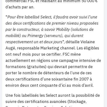
commercial FSC et réalisant au minimum 50 000 €
d’achats par an.
"
Pour être labellisé Select, il faudra avoir suivi l’une
des deux certifications de premier niveau proposées
par le constructeur, à savoir Mobility (solutions de
mobilité) ou Primergy (serveurs), qui durent
respectivement un et deux jours
", détaille Violaine
Augé, responsable Marketing channel
. Les éligibles
ont neuf mois pour se certifier. FSC mène
actuellement en régions une campagne intensive de
formations (gratuites) qui devrait permettre de
porter le nombre de détenteurs de l’une de ces
deux certifications d’une soixantaine fin 2007 à
environ deux cent cinquante d’ici au mois d’avril.
Une fois labellisés les Select auront la possibilité de
suivre des certifications avancées (Stockage,