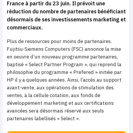
France à partir du 23 juin. Il prévoit une
réduction du nombre de partenaires bénéficiant
désormais de ses investissements marketing et
commerciaux.
Plus de ressources pour moins de partenaires.
Fujitsu-Siemens Computers (FSC) annonce la mise
en oeuvre d’un nouveau programme partenaires,
baptisé « Select Partner Program », qui reprend la
philosophie du programme « Prefered » initiée par
HP il y a quelques années. Ainsi, l’accès au support
avant-vente, aux opérations de stimulation des
ventes, à la cellule cotation, aux fonds de
développement marketing et aux certifications
avancées sera désormais réservé aux seuls
partenaires labellisés « Select ».