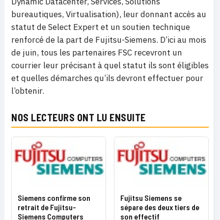
Dynamic Datacenter, Services, Solutions
bureautiques, Virtualisation), leur donnant accès au
statut de Select Expert et un soutien technique
renforcé de la part de Fujitsu-Siemens. D’ici au mois
de juin, tous les partenaires FSC recevront un
courrier leur précisant à quel statut ils sont éligibles
et quelles démarches qu’ils devront effectuer pour
l’obtenir.
NOS LECTEURS ONT LU ENSUITE
Siemens confirme son
Fujitsu Siemens se
retrait de Fujitsu-
sépare des deux tiers de
Siemens Computers
son effectif