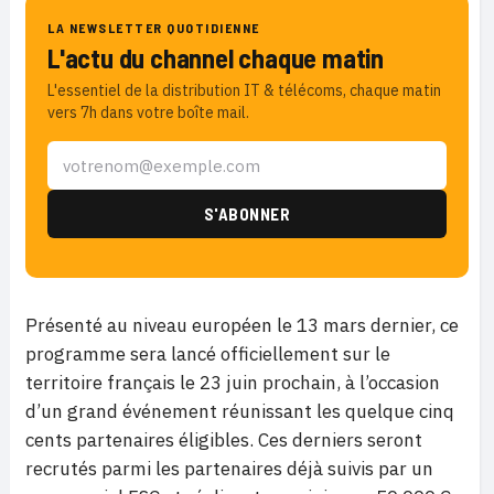
LA NEWSLETTER QUOTIDIENNE
L'actu du channel chaque matin
L'essentiel de la distribution IT & télécoms, chaque matin
vers 7h dans votre boîte mail.
Présenté au niveau européen le 13 mars dernier, ce
programme sera lancé officiellement sur le
territoire français le 23 juin prochain, à l’occasion
d’un grand événement réunissant les quelque cinq
cents partenaires éligibles. Ces derniers seront
recrutés parmi les partenaires déjà suivis par un