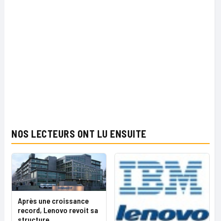
NOS LECTEURS ONT LU ENSUITE
Après une croissance
record, Lenovo revoit sa
structure