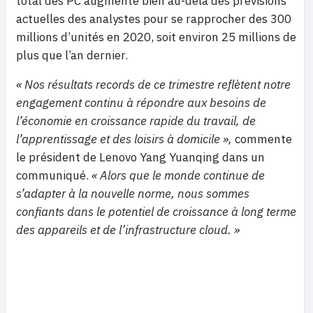
total des PC augmente bien au-delà des prévisions
actuelles des analystes pour se rapprocher des 300
millions d’unités en 2020, soit environ 25 millions de
plus que l’an dernier.
« Nos résultats records de ce trimestre reflètent notre
engagement continu à répondre aux besoins de
l’économie en croissance rapide du travail, de
l’apprentissage et des loisirs à domicile »,
commente
le président de Lenovo Yang Yuanqing dans un
communiqué.
« Alors que le monde continue de
s’adapter à la nouvelle norme, nous sommes
confiants dans le potentiel de croissance à long terme
des appareils et de l’infrastructure cloud. »