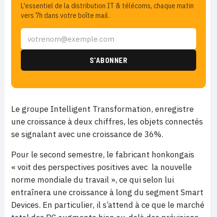
L'essentiel de la distribution IT & télécoms, chaque matin
vers 7h dans votre boîte mail.
Le groupe Intelligent Transformation, enregistre
une croissance à deux chiffres, les objets connectés
se signalant avec une croissance de 36%.
Pour le second semestre, le fabricant honkongais
« voit des perspectives positives avec la nouvelle
norme mondiale du travail », ce qui selon lui
entraînera une croissance à long du segment Smart
Devices. En particulier, il s’attend à ce que le marché