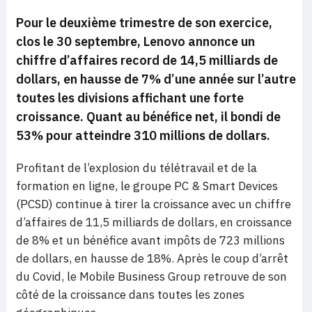
Pour le deuxième trimestre de son exercice,
clos le 30 septembre, Lenovo annonce un
chiffre d’affaires record de 14,5 milliards de
dollars, en hausse de 7% d’une année sur l’autre
toutes les divisions affichant une forte
croissance. Quant au bénéfice net, il bondi de
53% pour atteindre 310 millions de dollars.
Profitant de l’explosion du télétravail et de la
formation en ligne, le groupe PC & Smart Devices
(PCSD) continue à tirer la croissance avec un chiffre
d’affaires de 11,5 milliards de dollars, en croissance
de 8% et un bénéfice avant impôts de 723 millions
de dollars, en hausse de 18%. Après le coup d’arrêt
du Covid, le Mobile Business Group retrouve de son
côté de la croissance dans toutes les zones