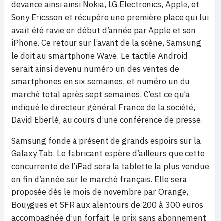
devance ainsi ainsi Nokia, LG Electronics, Apple, et
Sony Ericsson et récupère une première place qui lui
avait été ravie en début d’année par Apple et son
iPhone. Ce retour sur l’avant de la scène, Samsung
le doit au smartphone Wave. Le tactile Android
serait ainsi devenu numéro un des ventes de
smartphones en six semaines, et numéro un du
marché total après sept semaines. C’est ce qu’a
indiqué le directeur général France de la société,
David Eberlé, au cours d’une conférence de presse.
Samsung fonde à présent de grands espoirs sur la
Galaxy Tab. Le fabricant espère d’ailleurs que cette
concurrente de l’iPad sera la tablette la plus vendue
en fin d’année sur le marché français. Elle sera
proposée dès le mois de novembre par Orange,
Bouygues et SFR aux alentours de 200 à 300 euros
accompagnée d’un forfait, le prix sans abonnement