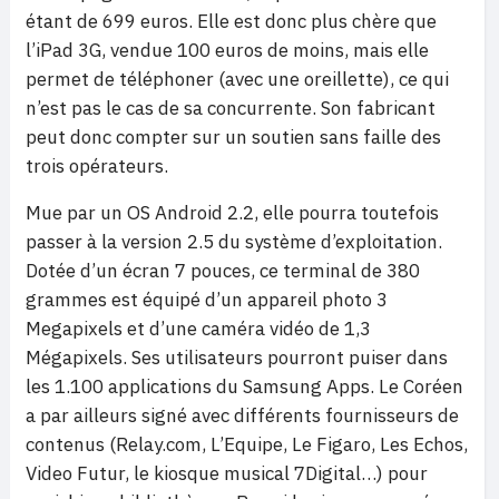
étant de 699 euros. Elle est donc plus chère que
l’iPad 3G, vendue 100 euros de moins, mais elle
permet de téléphoner (avec une oreillette), ce qui
n’est pas le cas de sa concurrente. Son fabricant
peut donc compter sur un soutien sans faille des
trois opérateurs.
Mue par un OS Android 2.2, elle pourra toutefois
passer à la version 2.5 du système d’exploitation.
Dotée d’un écran 7 pouces, ce terminal de 380
grammes est équipé d’un appareil photo 3
Megapixels et d’une caméra vidéo de 1,3
Mégapixels. Ses utilisateurs pourront puiser dans
les 1.100 applications du Samsung Apps. Le Coréen
a par ailleurs signé avec différents fournisseurs de
contenus (Relay.com, L’Equipe, Le Figaro, Les Echos,
Video Futur, le kiosque musical 7Digital…) pour