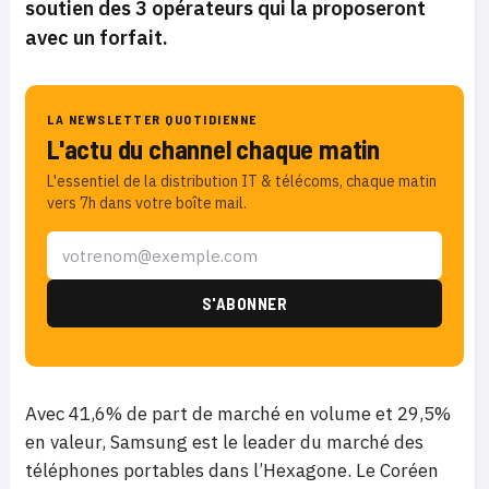
soutien des 3 opérateurs qui la proposeront
avec un forfait.
LA NEWSLETTER QUOTIDIENNE
L'actu du channel chaque matin
L'essentiel de la distribution IT & télécoms, chaque matin
vers 7h dans votre boîte mail.
Avec 41,6% de part de marché en volume et 29,5%
en valeur, Samsung est le leader du marché des
téléphones portables dans l’Hexagone. Le Coréen