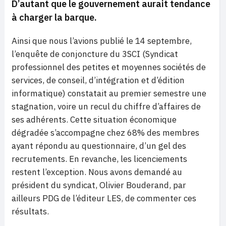
D’autant que le gouvernement aurait tendance
à charger la barque.
Ainsi que nous l’avions publié le 14 septembre,
l’enquête de conjoncture du 3SCI (Syndicat
professionnel des petites et moyennes sociétés de
services, de conseil, d’intégration et d’édition
informatique) constatait au premier semestre une
stagnation, voire un recul du chiffre d’affaires de
ses adhérents. Cette situation économique
dégradée s’accompagne chez 68% des membres
ayant répondu au questionnaire, d’un gel des
recrutements. En revanche, les licenciements
restent l’exception. Nous avons demandé au
président du syndicat, Olivier Bouderand, par
ailleurs PDG de l’éditeur LES, de commenter ces
résultats.