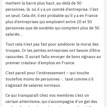
mettent la barre plus haut, au-delà de 50
personnes, là où il y a un comité d’entreprise. C’est
un seuil. Cela dit, il est probable qu’il y a en France
plus d’entreprises qui emploient entre 20 et 50
personnes que de sociétés qui comptent plus de 50
salariés…
Tout cela n’est pas fait pour améliorer le moral des
troupes. Or les petites entreprises ont besoin d’être
rassurées. Il aurait fallu envoyer de bons signaux au
premier créateur d’emplois en France.
C’est pareil pour l’intéressement – qui touche
toutefois moins de personnes -, taxé comme s’il
s’agissait de salaires normaux.
Ce qui transparaît chez nos membres c’est un
certain attentisme, qui s’accompagne d’un gel des