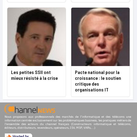
Les petites SSII ont
Pacte national pour la
mieux résisté à la crise
croissance : le soutien
critique des
organisations IT
Nous proposons aux professionnels des marchés de l'informatique et des télécoms une
information centrée exclusivement sur les problématiques business, les pratiques métiers de
l'ensemble des acteurs du channel français (Constructeurs informatique et télécoms,
éditeurs, distributeurs, revendeurs, opérateurs, ISV, MSP, VARs,...)