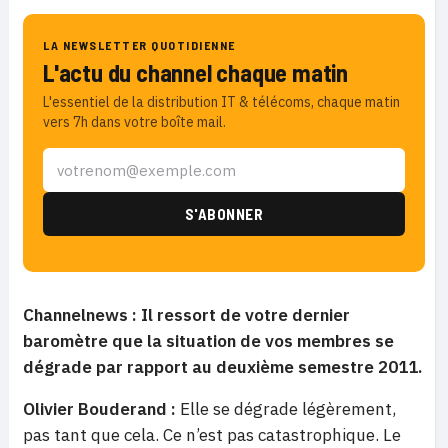
LA NEWSLETTER QUOTIDIENNE
L'actu du channel chaque matin
L'essentiel de la distribution IT & télécoms, chaque matin
vers 7h dans votre boîte mail.
Channelnews : Il ressort de votre dernier
baromètre que la situation de vos membres se
dégrade par rapport au deuxième semestre 2011.
Olivier Bouderand :
Elle se dégrade légèrement,
pas tant que cela. Ce n’est pas catastrophique. Le