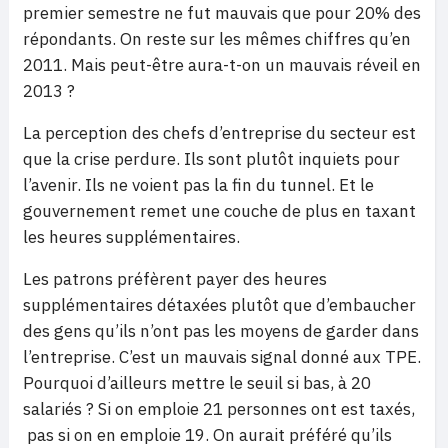
premier semestre ne fut mauvais que pour 20% des
répondants. On reste sur les mêmes chiffres qu’en
2011. Mais peut-être aura-t-on un mauvais réveil en
2013 ?
La perception des chefs d’entreprise du secteur est
que la crise perdure. Ils sont plutôt inquiets pour
l’avenir. Ils ne voient pas la fin du tunnel. Et le
gouvernement remet une couche de plus en taxant
les heures supplémentaires.
Les patrons préfèrent payer des heures
supplémentaires détaxées plutôt que d’embaucher
des gens qu’ils n’ont pas les moyens de garder dans
l’entreprise. C’est un mauvais signal donné aux TPE.
Pourquoi d’ailleurs mettre le seuil si bas, à 20
salariés ? Si on emploie 21 personnes ont est taxés,
pas si on en emploie 19. On aurait préféré qu’ils