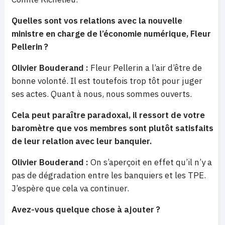
Quelles sont vos relations avec la nouvelle
ministre en charge de l’économie numérique, Fleur
Pellerin ?
Olivier Bouderand :
Fleur Pellerin a l’air d’être de
bonne volonté. Il est toutefois trop tôt pour juger
ses actes. Quant à nous, nous sommes ouverts.
Cela peut paraître paradoxal, il ressort de votre
baromètre que vos membres sont plutôt satisfaits
de leur relation avec leur banquier.
Olivier Bouderand :
On s’aperçoit en effet qu’il n’y a
pas de dégradation entre les banquiers et les TPE.
J’espère que cela va continuer.
Avez-vous quelque chose à ajouter ?