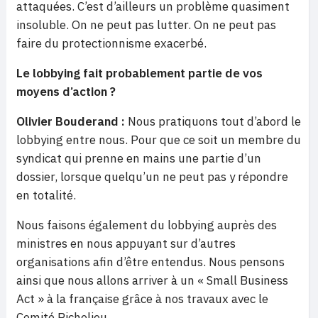
attaquées. C’est d’ailleurs un problème quasiment
insoluble. On ne peut pas lutter. On ne peut pas
faire du protectionnisme exacerbé.
Le lobbying fait probablement partie de vos
moyens d’action ?
Olivier Bouderand :
Nous pratiquons tout d’abord le
lobbying entre nous. Pour que ce soit un membre du
syndicat qui prenne en mains une partie d’un
dossier, lorsque quelqu’un ne peut pas y répondre
en totalité.
Nous faisons également du lobbying auprès des
ministres en nous appuyant sur d’autres
organisations afin d’être entendus. Nous pensons
ainsi que nous allons arriver à un « Small Business
Act » à la française grâce à nos travaux avec le
Comité Richelieu.