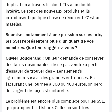
duplication à travers le cloud. Il y a un double
intérêt. Ce sont des nouveaux produits et ils
introduisent quelque chose de récurrent. C’est un
matelas.
Soumises notamment à une pression sur les prix,
les SSII représentent plus d’un quart de vos
membres. Que leur suggérez-vous ?
Olivier Bouderand :
On leur demande de conserver
des tarifs raisonnables, de ne pas vendre à perte,
d’essayer de trouver des « gentlement’s
agreements » avec les grandes entreprises. En
facturant une journée à 300 ou 400 euros, on perd
de l’argent de façon structurelle.
Le problème est encore plus complexe pour les SSII
qui pratiquent l’offshore. Celles-ci sont très