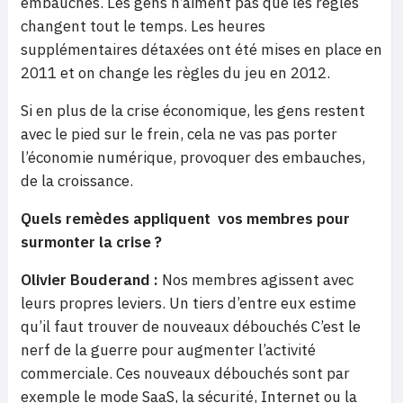
embauches. Les gens n’aiment pas que les règles
changent tout le temps. Les heures
supplémentaires détaxées ont été mises en place en
2011 et on change les règles du jeu en 2012.
Si en plus de la crise économique, les gens restent
avec le pied sur le frein, cela ne vas pas porter
l’économie numérique, provoquer des embauches,
de la croissance.
Quels remèdes appliquent vos membres pour
surmonter la crise ?
Olivier Bouderand :
Nos membres agissent avec
leurs propres leviers. Un tiers d’entre eux estime
qu’il faut trouver de nouveaux débouchés C’est le
nerf de la guerre pour augmenter l’activité
commerciale. Ces nouveaux débouchés sont par
exemple le mode SaaS, la sécurité, Internet ou la