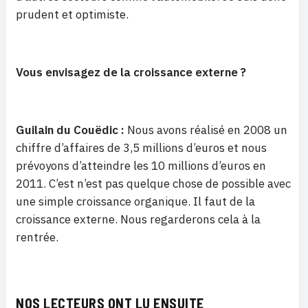
prudent et optimiste.
Vous envisagez de la croissance externe ?
Guilain du Couëdic :
Nous avons réalisé en 2008 un
chiffre d’affaires de 3,5 millions d’euros et nous
prévoyons d’atteindre les 10 millions d’euros en
2011. C’est n’est pas quelque chose de possible avec
une simple croissance organique. Il faut de la
croissance externe. Nous regarderons cela à la
rentrée.
NOS LECTEURS ONT LU ENSUITE