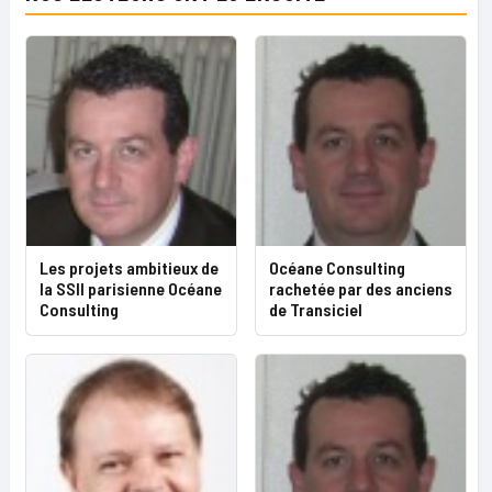
Les projets ambitieux de
Océane Consulting
la SSII parisienne Océane
rachetée par des anciens
Consulting
de Transiciel