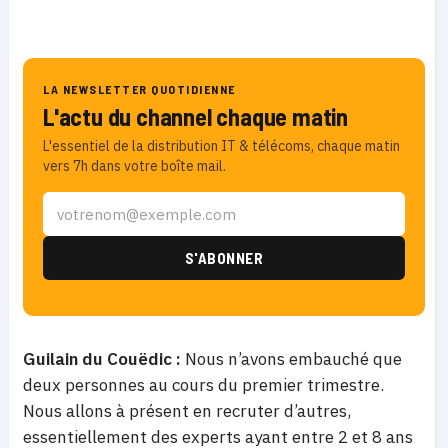
LA NEWSLETTER QUOTIDIENNE
L'actu du channel chaque matin
L'essentiel de la distribution IT & télécoms, chaque matin
vers 7h dans votre boîte mail.
Guilain du Couëdic :
Nous n’avons embauché que
deux personnes au cours du premier trimestre.
Nous allons à présent en recruter d’autres,
essentiellement des experts ayant entre 2 et 8 ans