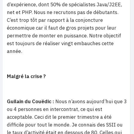
d’expérience, dont 50% de spécialistes Java/J2EE,
net et PHP. Nous ne recrutons pas de débutants.
C’est trop tôt par rapport à la conjoncture
économique car il faut de gros projets pour leur
permettre de monter en puissance. Notre objectif
est toujours de réaliser vingt embauches cette
année.
Malgré la crise ?
Guilain du Couëdic :
Nous n’avons aujourd’hui que 3
ou 4 personnes en intercontrat, ce qui est
acceptable. Ceci dit le premier trimestre a été
difficile pour tout le monde. Je connais des SSII ou
le taux d’activité était en dessous de 80. Celles qui