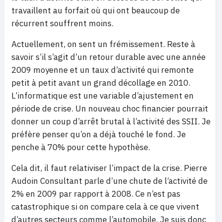
travaillent au forfait où qui ont beaucoup de
récurrent souffrent moins.
Actuellement, on sent un frémissement. Reste à
savoir s’il s’agit d’un retour durable avec une année
2009 moyenne et un taux d’activité qui remonte
petit à petit avant un grand décollage en 2010.
L’informatique est une variable d’ajustement en
période de crise. Un nouveau choc financier pourrait
donner un coup d’arrêt brutal à l’activité des SSII. Je
préfère penser qu’on a déjà touché le fond. Je
penche à 70% pour cette hypothèse.
Cela dit, il faut relativiser l’impact de la crise. Pierre
Audoin Consultant parle d’une chute de l’activité de
2% en 2009 par rapport à 2008. Ce n’est pas
catastrophique si on compare cela à ce que vivent
d’autres secteurs comme l’automobile. Je suis donc