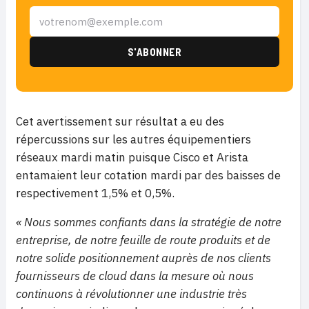
Cet avertissement sur résultat a eu des
répercussions sur les autres équipementiers
réseaux mardi matin puisque Cisco et Arista
entamaient leur cotation mardi par des baisses de
respectivement 1,5% et 0,5%.
« Nous sommes confiants dans la stratégie de notre
entreprise, de notre feuille de route produits et de
notre solide positionnement auprès de nos clients
fournisseurs de cloud dans la mesure où nous
continuons à révolutionner une industrie très