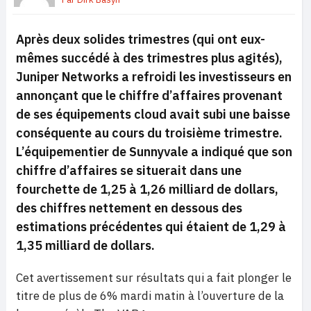
Après deux solides trimestres (qui ont eux-
mêmes succédé à des trimestres plus agités),
Juniper Networks a refroidi les investisseurs en
annonçant que le chiffre d’affaires provenant
de ses équipements cloud avait subi une baisse
conséquente au cours du troisième trimestre.
L’équipementier de Sunnyvale a indiqué que son
chiffre d’affaires se situerait dans une
fourchette de 1,25 à 1,26 milliard de dollars,
des chiffres nettement en dessous des
estimations précédentes qui étaient de 1,29 à
1,35 milliard de dollars.
Cet avertissement sur résultats qui a fait plonger le
titre de plus de 6% mardi matin à l’ouverture de la