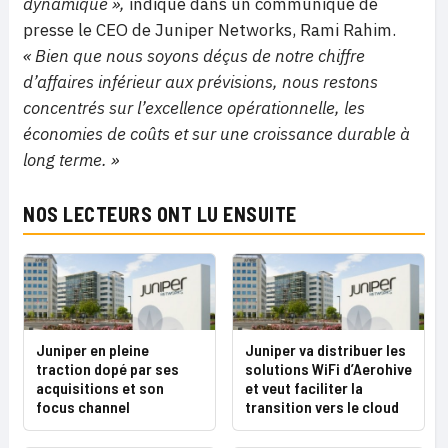
dynamique »,
indique dans un communiqué de
presse le CEO de Juniper Networks, Rami Rahim.
« Bien que nous soyons déçus de notre chiffre
d’affaires inférieur aux prévisions, nous restons
concentrés sur l’excellence opérationnelle, les
économies de coûts et sur une croissance durable à
long terme. »
NOS LECTEURS ONT LU ENSUITE
Juniper en pleine
Juniper va distribuer les
traction dopé par ses
solutions WiFi d’Aerohive
acquisitions et son
et veut faciliter la
focus channel
transition vers le cloud