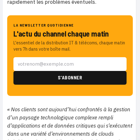
rapidement les problèmes éventuels.
LA NEWSLETTER QUOTIDIENNE
L'actu du channel chaque matin
L'essentiel de la distribution IT & télécoms, chaque matin
vers 7h dans votre boîte mail.
« Nos clients sont aujourd’hui confrontés à la gestion
d’un paysage technologique complexe rempli
d’applications et de données critiques qui s’exécutent
dans une variété d’environnements de clouds