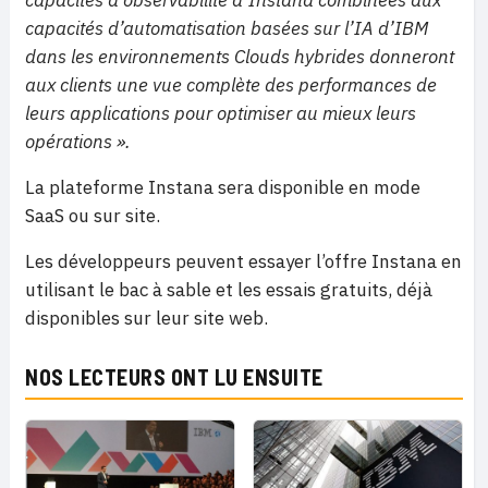
capacités d’automatisation basées sur l’IA d’IBM
dans les environnements Clouds hybrides donneront
aux clients une vue complète des performances de
leurs applications pour optimiser au mieux leurs
opérations ».
La plateforme Instana sera disponible en mode
SaaS ou sur site.
Les développeurs peuvent essayer l’offre Instana en
utilisant le bac à sable et les essais gratuits, déjà
disponibles sur leur site web.
NOS LECTEURS ONT LU ENSUITE