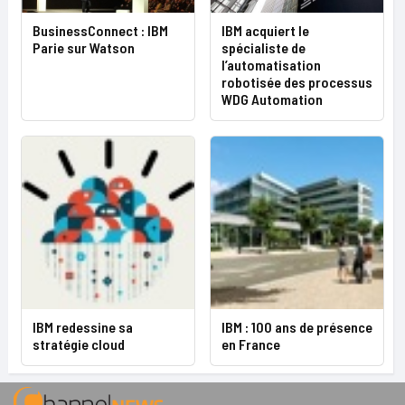
IBM acquiert le
BusinessConnect : IBM
spécialiste de
Parie sur Watson
l’automatisation
robotisée des processus
WDG Automation
IBM redessine sa
IBM : 100 ans de présence
stratégie cloud
en France