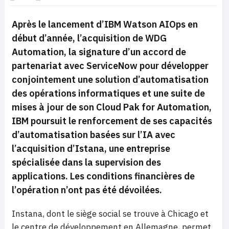
Après le lancement d’IBM Watson AIOps en
début d’année, l’acquisition de WDG
Automation, la signature d’un accord de
partenariat avec ServiceNow pour développer
conjointement une solution d’automatisation
des opérations informatiques et une suite de
mises à jour de son Cloud Pak for Automation,
IBM poursuit le renforcement de ses capacités
d’automatisation basées sur l’IA avec
l’acquisition d’Istana, une entreprise
spécialisée dans la supervision des
applications. Les conditions financières de
l’opération n’ont pas été dévoilées.
Instana, dont le siège social se trouve à Chicago et
le centre de développement en Allemagne, permet