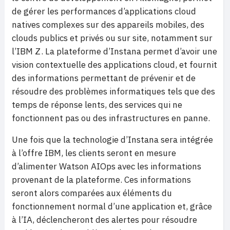
de gérer les performances d’applications cloud
natives complexes sur des appareils mobiles, des
clouds publics et privés ou sur site, notamment sur
l’IBM Z. La plateforme d’Instana permet d’avoir une
vision contextuelle des applications cloud, et fournit
des informations permettant de prévenir et de
résoudre des problèmes informatiques tels que des
temps de réponse lents, des services qui ne
fonctionnent pas ou des infrastructures en panne.
Une fois que la technologie d’Instana sera intégrée
à l’offre IBM, les clients seront en mesure
d’alimenter Watson AIOps avec les informations
provenant de la plateforme. Ces informations
seront alors comparées aux éléments du
fonctionnement normal d’une application et, grâce
à l’IA, déclencheront des alertes pour résoudre