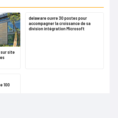
delaware ouvre 30 postes pour
accompagner la croissance de sa
division intégration Microsoft
 sur site
les
e 100