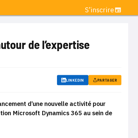
S’inscrire
utour de l’expertise
LINKEDIN
PARTAGER
ancement d’une nouvelle activité pour
ution Microsoft Dynamics 365 au sein de