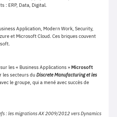
 : ERP, Data, Digital.
siness Application, Modern Work, Security,
zure et Microsoft Cloud. Ces briques couvent
soft.
sur les « Business Applications »
Microsoft
r les secteurs du
Discrete Manufacturing et les
e avec le groupe, qui a mené avec succès de
efs : les migrations AX 2009/2012 vers Dynamics