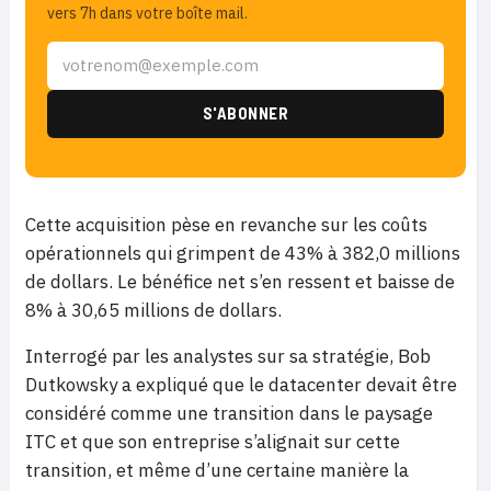
vers 7h dans votre boîte mail.
Cette acquisition pèse en revanche sur les coûts
opérationnels qui grimpent de 43% à 382,0 millions
de dollars. Le bénéfice net s’en ressent et baisse de
8% à 30,65 millions de dollars.
Interrogé par les analystes sur sa stratégie, Bob
Dutkowsky a expliqué que le datacenter devait être
considéré comme une transition dans le paysage
ITC et que son entreprise s’alignait sur cette
transition, et même d’une certaine manière la