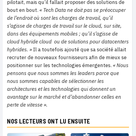
pilotait, mais qu’il fallait proposer des solutions de
bout en bout.
« Tech Data ne doit pas se préoccuper
de l’endroit où sont les charges de travail, qu’il
s’agisse de charges de travail sur le cloud, sur site,
dans des équipements mobiles ; qu’il s’agisse de
cloud hybride cloud ou de solutions pour datacenters
hybrides. »
Il a toutefois ajouté que sa société allait
recruter de nouveaux fournisseurs afin de mieux se
positionner sur les technologies émergentes.
« Nous
pensons que nous sommes les leaders parce que
nous sommes capables de sélectionner les
architectures et les technologies qui donnent un
avantage sur le marché et d’abandonner celles en
perte de vitesse ».
NOS LECTEURS ONT LU ENSUITE