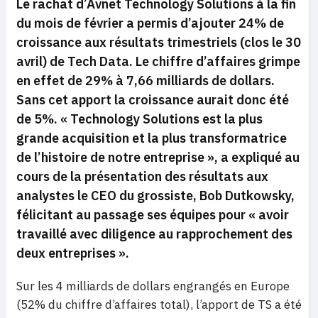
Le rachat d’Avnet Technology Solutions à la fin
du mois de février a permis d’ajouter 24% de
croissance aux résultats trimestriels (clos le 30
avril) de Tech Data. Le chiffre d’affaires grimpe
en effet de 29% à 7,66 milliards de dollars.
Sans cet apport la croissance aurait donc été
de 5%.
« Technology Solutions est la plus
grande acquisition et la plus transformatrice
de l’histoire de notre entreprise »,
a expliqué au
cours de la présentation des résultats aux
analystes le CEO du grossiste, Bob Dutkowsky,
félicitant au passage ses équipes pour
« avoir
travaillé avec diligence au rapprochement des
deux entreprises ».
Sur les 4 milliards de dollars engrangés en Europe
(52% du chiffre d’affaires total), l’apport de TS a été