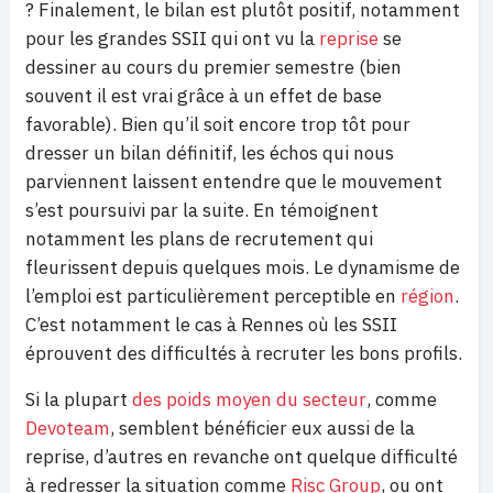
? Finalement, le bilan est plutôt positif, notamment
pour les grandes SSII qui ont vu la
reprise
se
dessiner au cours du premier semestre (bien
souvent il est vrai grâce à un effet de base
favorable). Bien qu’il soit encore trop tôt pour
dresser un bilan définitif, les échos qui nous
parviennent laissent entendre que le mouvement
s’est poursuivi par la suite. En témoignent
notamment les plans de recrutement qui
fleurissent depuis quelques mois. Le dynamisme de
l’emploi est particulièrement perceptible en
région
.
C’est notamment le cas à Rennes où les SSII
éprouvent des difficultés à recruter les bons profils.
Si la plupart
des poids moyen du secteur
, comme
Devoteam
, semblent bénéficier eux aussi de la
reprise, d’autres en revanche ont quelque difficulté
à redresser la situation comme
Risc Group
, ou ont