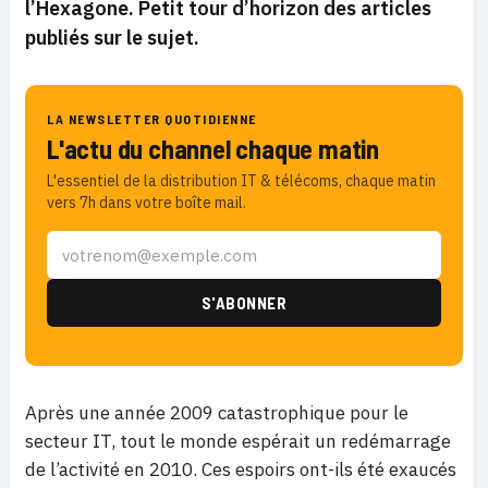
l’Hexagone. Petit tour d’horizon des articles
publiés sur le sujet.
LA NEWSLETTER QUOTIDIENNE
L'actu du channel chaque matin
L'essentiel de la distribution IT & télécoms, chaque matin
vers 7h dans votre boîte mail.
Après une année 2009 catastrophique pour le
secteur IT, tout le monde espérait un redémarrage
de l’activité en 2010. Ces espoirs ont-ils été exaucés