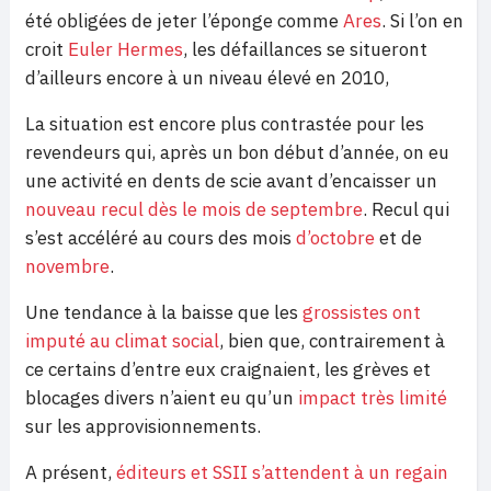
été obligées de jeter l’éponge comme
Ares
. Si l’on en
croit
Euler Hermes
, les défaillances se situeront
d’ailleurs encore à un niveau élevé en 2010,
La situation est encore plus contrastée pour les
revendeurs qui, après un bon début d’année, on eu
une activité en dents de scie avant d’encaisser un
nouveau recul dès le mois de septembre
. Recul qui
s’est accéléré au cours des mois
d’octobre
et de
novembre
.
Une tendance à la baisse que les
grossistes ont
imputé au climat social
, bien que, contrairement à
ce certains d’entre eux craignaient, les grèves et
blocages divers n’aient eu qu’un
impact très limité
sur les approvisionnements.
A présent,
éditeurs et SSII s’attendent à un regain