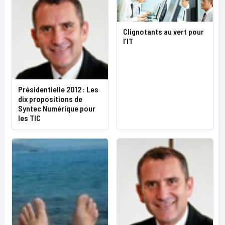
Clignotants au vert pour
l’IT
Présidentielle 2012 : Les
dix propositions de
Syntec Numérique pour
les TIC