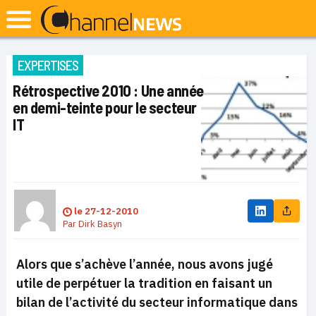
EXPERTISES
Rétrospective 2010 : Une année
en demi-teinte pour le secteur
IT
le
27-12-2010
Par
Dirk Basyn
Alors que s’achève l’année, nous avons jugé
utile de perpétuer la tradition en faisant un
bilan de l’activité du secteur informatique dans