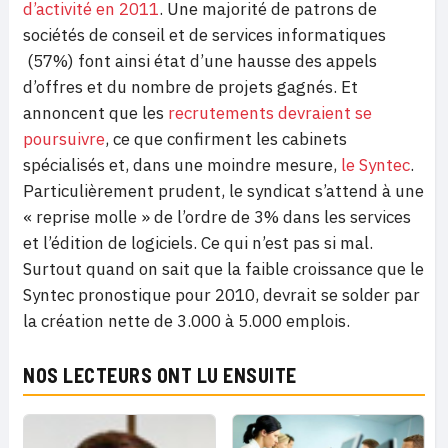
d’activité en 2011
. Une majorité de patrons de
sociétés de conseil et de services informatiques
(57%) font ainsi état d’une hausse des appels
d’offres et du nombre de projets gagnés. Et
annoncent que les
recrutements devraient se
poursuivre
, ce que confirment les cabinets
spécialisés et, dans une moindre mesure,
le Syntec
.
Particulièrement prudent, le syndicat s’attend à une
« reprise molle » de l’ordre de 3% dans les services
et l’édition de logiciels. Ce qui n’est pas si mal.
Surtout quand on sait que la faible croissance que le
Syntec pronostique pour 2010, devrait se solder par
la création nette de 3.000 à 5.000 emplois.
NOS LECTEURS ONT LU ENSUITE