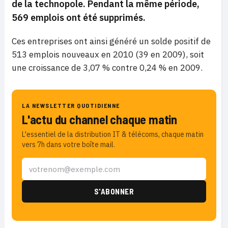
de la technopole. Pendant la même période,
569 emplois ont été supprimés.
Ces entreprises ont ainsi généré un solde positif de
513 emplois nouveaux en 2010 (39 en 2009), soit
une croissance de 3,07 % contre 0,24 % en 2009.
LA NEWSLETTER QUOTIDIENNE
L'actu du channel chaque matin
L'essentiel de la distribution IT & télécoms, chaque matin
vers 7h dans votre boîte mail.