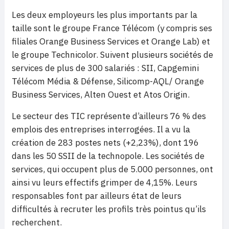
Les deux employeurs les plus importants par la
taille sont le groupe France Télécom (y compris ses
filiales Orange Business Services et Orange Lab) et
le groupe Technicolor. Suivent plusieurs sociétés de
services de plus de 300 salariés : SII, Capgemini
Télécom Média & Défense, Silicomp-AQL/ Orange
Business Services, Alten Ouest et Atos Origin.
Le secteur des TIC représente d’ailleurs 76 % des
emplois des entreprises interrogées. Il a vu la
création de 283 postes nets (+2,23%), dont 196
dans les 50 SSII de la technopole. Les sociétés de
services, qui occupent plus de 5.000 personnes, ont
ainsi vu leurs effectifs grimper de 4,15%. Leurs
responsables font par ailleurs état de leurs
difficultés à recruter les profils très pointus qu’ils
recherchent.