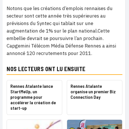
Notons que les créations d’emplois rennaises du
secteur sont cette année très supérieures au
prévisions du Syntec qui tablait sur une
augmentation de 1% sur le plan national.Cette
embellie devrait se poursuivre l’an prochain.
Capgemini Télécom Média Défense Rennes a ainsi
annoncé 120 recrutements pour 2011.
NOS LECTEURS ONT LU ENSUITE
Rennes Atalante lance
Rennes Atalante
StartMeUp, un
organise un premier Biz
programme pour
Connection Day
accélérer la création de
start-up