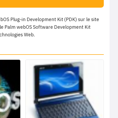
ebOS Plug-in Development Kit (PDK) sur le site
 le Palm webOS Software Development Kit
technologies Web.