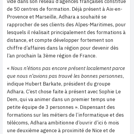
vide dans son réseau d’agences françaises constitué
de 50 centres de formation. Déjà présent à Aix-en-
Provence et Marseille, Adhara a souhaité se
rapprocher de ses clients des Alpes-Maritimes, pour
lesquels il réalisait principalement des formations à
distance, et compte développer fortement son
chiffre d’affaires dans la région pour devenir dès
l’an prochain la 3ème région de France.
«
Nous n’étions pas encore présent localement parce
que nous n’avions pas trouvé les bonnes personnes
,
indique Hubert Barkate, président du groupe
Adhara. C’est chose faite à présent avec Sophie Le
Dem, qui va animer dans un premier temps une
petite équipe de 3 personnes ». Dispensant des
formations sur les métiers de l’informatique et des
télécoms, Adhara ambitionne d’ouvrir d’ici 6 mois
une deuxième agence à proximité de Nice et de