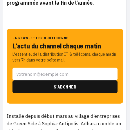
programmée avant la fin de l’année.
LA NEWSLETTER QUOTIDIENNE
L'actu du channel chaque matin
L'essentiel de la distribution IT & télécoms, chaque matin
vers 7h dans votre boîte mail.
Installé depuis début mars au village d’entreprises
de Green Side à Sophia-Antipolis, Adhara comble un