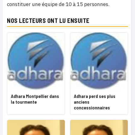
constituer une équipe de 10 à 15 personnes.
NOS LECTEURS ONT LU ENSUITE
Adhara Montpellier dans
Adhara perd ses plus
la tourmente
anciens
concessionnaires