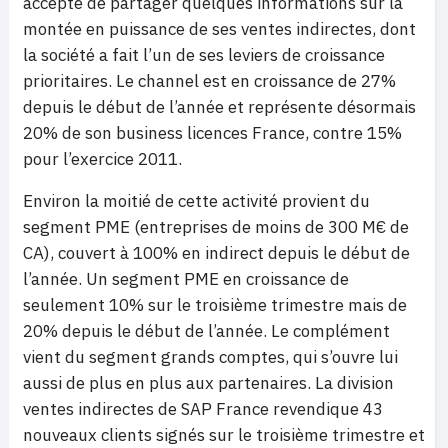
accepté de partager quelques informations sur la
montée en puissance de ses ventes indirectes, dont
la société a fait l’un de ses leviers de croissance
prioritaires. Le channel est en croissance de 27%
depuis le début de l’année et représente désormais
20% de son business licences France, contre 15%
pour l’exercice 2011.
Environ la moitié de cette activité provient du
segment PME (entreprises de moins de 300 M€ de
CA), couvert à 100% en indirect depuis le début de
l’année. Un segment PME en croissance de
seulement 10% sur le troisième trimestre mais de
20% depuis le début de l’année. Le complément
vient du segment grands comptes, qui s’ouvre lui
aussi de plus en plus aux partenaires. La division
ventes indirectes de SAP France revendique 43
nouveaux clients signés sur le troisième trimestre et