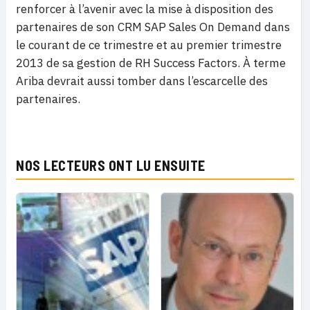
renforcer à l’avenir avec la mise à disposition des
partenaires de son CRM SAP Sales On Demand dans
le courant de ce trimestre et au premier trimestre
2013 de sa gestion de RH Success Factors. À terme
Ariba devrait aussi tomber dans l’escarcelle des
partenaires.
NOS LECTEURS ONT LU ENSUITE