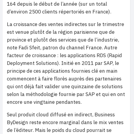
164 depuis le début de l’année (sur un total
d’environ 2500 clients répertoriés en France).
La croissance des ventes indirectes sur le trimestre
est venue plutôt de la région parisienne que de
province et plutôt des services que de l’industrie,
note Fadi Sfeit, patron du channel France. Autre
facteur de croissance : les applications RDS (Rapid
Deployment Solutions). Initié en 2011 par SAP, le
principe de ces applications fournies clé en main
commencent à faire florès auprès des partenaires
qui ont déjà fait valider une quinzaine de solutions
selon la méthodologie fournie par SAP et qui en ont
encore une vingtaine pendantes.
Seul produit cloud diffusé en indirect, Business
ByDesign reste encore marginal dans le mix ventes
de l’éditeur. Mais le poids du cloud pourrait se