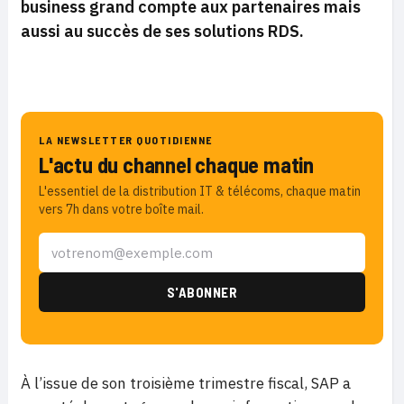
business grand compte aux partenaires mais
aussi au succès de ses solutions RDS.
LA NEWSLETTER QUOTIDIENNE
L'actu du channel chaque matin
L'essentiel de la distribution IT & télécoms, chaque matin
vers 7h dans votre boîte mail.
À l’issue de son troisième trimestre fiscal, SAP a