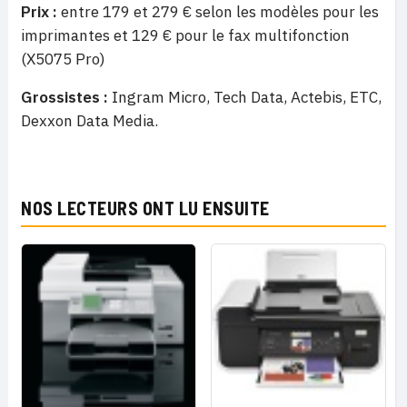
Prix :
entre 179 et 279 € selon les modèles pour les
imprimantes et 129 € pour le fax multifonction
(X5075 Pro)
Grossistes :
Ingram Micro, Tech Data, Actebis, ETC,
Dexxon Data Media.
NOS LECTEURS ONT LU ENSUITE