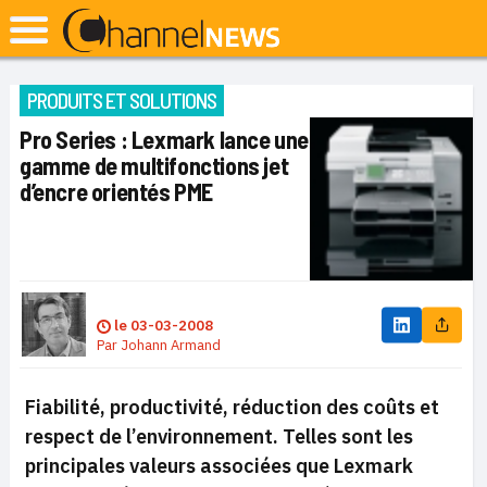
PRODUITS ET SOLUTIONS
Pro Series : Lexmark lance une
gamme de multifonctions jet
d’encre orientés PME
le
03-03-2008
Par
Johann Armand
Fiabilité, productivité, réduction des coûts et
respect de l’environnement. Telles sont les
principales valeurs associées que Lexmark