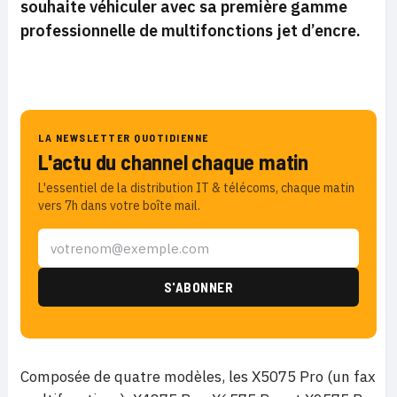
souhaite véhiculer avec sa première
gamme
professionnelle de
multifonctions
jet d’encre
.
LA NEWSLETTER QUOTIDIENNE
L'actu du channel chaque matin
L'essentiel de la distribution IT & télécoms, chaque matin
vers 7h dans votre boîte mail.
Composée de quatre modèles, les X5075 Pro (un fax