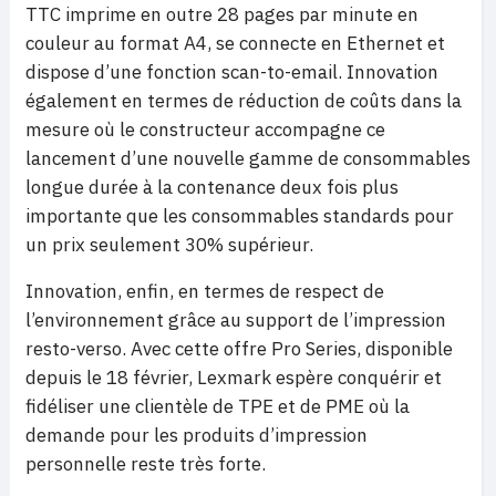
TTC imprime en outre 28 pages par minute en
couleur au format A4, se connecte en Ethernet et
dispose d’une fonction scan-to-email. Innovation
également en termes de réduction de coûts dans la
mesure où le constructeur accompagne ce
lancement d’une nouvelle gamme de consommables
longue durée à la contenance deux fois plus
importante que les consommables standards pour
un prix seulement 30% supérieur.
Innovation, enfin, en termes de respect de
l’environnement grâce au support de l’impression
resto-verso. Avec cette offre Pro Series, disponible
depuis le 18 février, Lexmark espère conquérir et
fidéliser une clientèle de TPE et de PME où la
demande pour les produits d’impression
personnelle reste très forte.