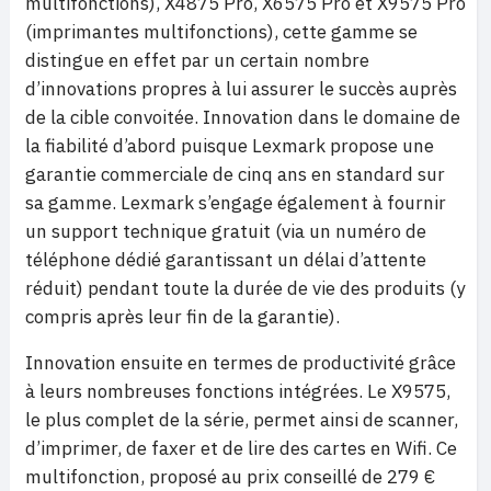
multifonctions), X4875 Pro, X6575 Pro et X9575 Pro
(imprimantes multifonctions), cette gamme se
distingue en effet par un certain nombre
d’innovations propres à lui assurer le succès auprès
de la cible convoitée. Innovation dans le domaine de
la fiabilité d’abord puisque Lexmark propose une
garantie commerciale de cinq ans en standard sur
sa gamme. Lexmark s’engage également à fournir
un support technique gratuit (via un numéro de
téléphone dédié garantissant un délai d’attente
réduit) pendant toute la durée de vie des produits (y
compris après leur fin de la garantie).
Innovation ensuite en termes de productivité grâce
à leurs nombreuses fonctions intégrées. Le X9575,
le plus complet de la série, permet ainsi de scanner,
d’imprimer, de faxer et de lire des cartes en Wifi. Ce
multifonction, proposé au prix conseillé de 279 €