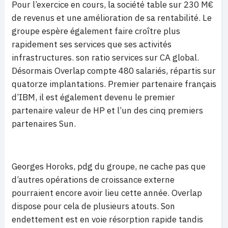
Pour l’exercice en cours, la société table sur 230 M€
de revenus et une amélioration de sa rentabilité. Le
groupe espère également faire croître plus
rapidement ses services que ses activités
infrastructures. son ratio services sur CA global.
Désormais Overlap compte 480 salariés, répartis sur
quatorze implantations. Premier partenaire français
d’IBM, il est également devenu le premier
partenaire valeur de HP et l’un des cinq premiers
partenaires Sun.
Georges Horoks, pdg du groupe, ne cache pas que
d’autres opérations de croissance externe
pourraient encore avoir lieu cette année. Overlap
dispose pour cela de plusieurs atouts. Son
endettement est en voie résorption rapide tandis