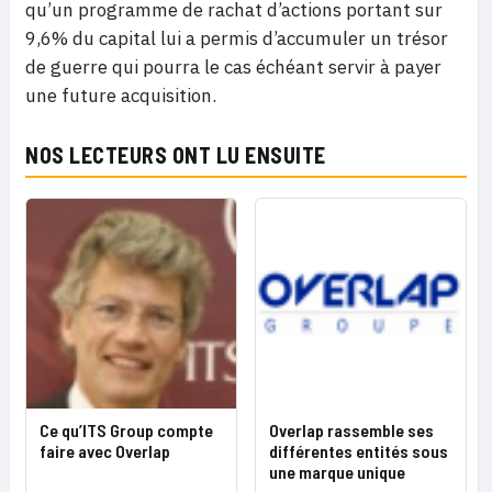
qu’un programme de rachat d’actions portant sur
9,6% du capital lui a permis d’accumuler un trésor
de guerre qui pourra le cas échéant servir à payer
une future acquisition.
NOS LECTEURS ONT LU ENSUITE
Ce qu’ITS Group compte
Overlap rassemble ses
faire avec Overlap
différentes entités sous
une marque unique