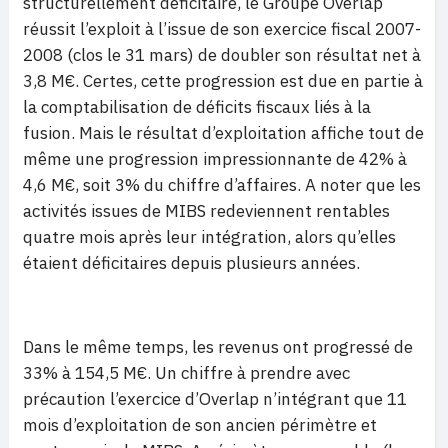
structurellement déficitaire, le Groupe Overlap
réussit l’exploit à l’issue de son exercice fiscal 2007-
2008 (clos le 31 mars) de doubler son résultat net à
3,8 M€. Certes, cette progression est due en partie à
la comptabilisation de déficits fiscaux liés à la
fusion. Mais le résultat d’exploitation affiche tout de
même une progression impressionnante de 42% à
4,6 M€, soit 3% du chiffre d’affaires. A noter que les
activités issues de MIBS redeviennent rentables
quatre mois après leur intégration, alors qu’elles
étaient déficitaires depuis plusieurs années.
Dans le même temps, les revenus ont progressé de
33% à 154,5 M€. Un chiffre à prendre avec
précaution l’exercice d’Overlap n’intégrant que 11
mois d’exploitation de son ancien périmètre et