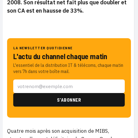
2008. Son résultat net fait plus que doubler et
son CA est en hausse de 33%.
LA NEWSLETTER QUOTIDIENNE
L'actu du channel chaque matin
L'essentiel de la distribution IT & télécoms, chaque matin
vers 7h dans votre boîte mail.
Quatre mois après son acquisition de MIBS,