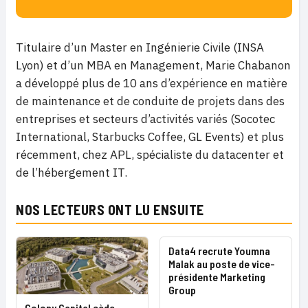
Titulaire d’un Master en Ingénierie Civile (INSA
Lyon) et d’un MBA en Management, Marie Chabanon
a développé plus de 10 ans d’expérience en matière
de maintenance et de conduite de projets dans des
entreprises et secteurs d’activités variés (Socotec
International, Starbucks Coffee, GL Events) et plus
récemment, chez APL, spécialiste du datacenter et
de l’hébergement IT.
NOS LECTEURS ONT LU ENSUITE
Data4 recrute Youmna
Malak au poste de vice-
présidente Marketing
Group
Colony Capital cède