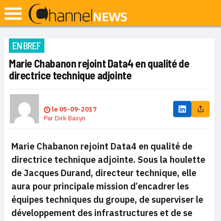
EN BREF
Marie Chabanon rejoint Data4 en qualité de
directrice technique adjointe
le
05-09-2017
Par
Dirk Basyn
Marie Chabanon rejoint Data4 en qualité de
directrice technique adjointe. Sous la houlette
de Jacques Durand, directeur technique, elle
aura pour principale mission d’encadrer les
équipes techniques du groupe, de superviser le
développement des infrastructures et de se