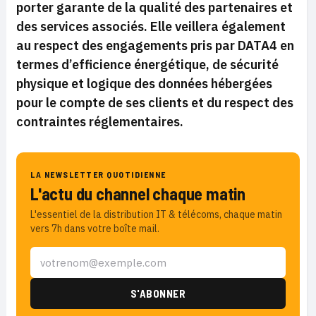
porter garante de la qualité des partenaires et
des services associés. Elle veillera également
au respect des engagements pris par DATA4 en
termes d’efficience énergétique, de sécurité
physique et logique des données hébergées
pour le compte de ses clients et du respect des
contraintes réglementaires.
LA NEWSLETTER QUOTIDIENNE
L'actu du channel chaque matin
L'essentiel de la distribution IT & télécoms, chaque matin
vers 7h dans votre boîte mail.