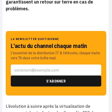
garantissent un retour sur terre en cas de
problèmes.
LA NEWSLETTER QUOTIDIENNE
L'actu du channel chaque matin
L'essentiel de la distribution IT & télécoms, chaque matin
vers 7h dans votre boîte mail.
L’évolution à suivre après la virtualisation de