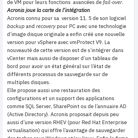
de VM pour leurs fonctions avancées de
fail-over
.
Acronis joue la carte de l’intégration
Acronis connu pour sa version 11. 5 de son logiciel
backup
and
recovery
pour PC avec une technologie
d’image disque originale a enfin créé une nouvelle
version pour vSphere avec vmProtect V9. La
nouveauté de cette version est de s’intégrer dans
vCenter mais aussi de disposer d’un tableau de
bord pour avoir un état général sur l’état de
différents processus de sauvegarde sur de
multiples disques.
Elle propose aussi une restauration des
configurations et un support des applications
comme SQL Server, SharePoint ou de l’annuaire AD
(Active Directory). Acronis proposait depuis peu
aussi d’une version RHEV (pour Red Hat Enterprise
virtualisation) qui offre l’avantage de sauvegarder