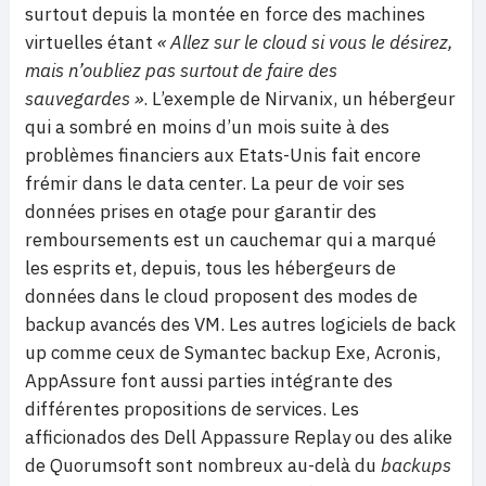
surtout depuis la montée en force des machines
virtuelles étant
« Allez sur le cloud si vous le désirez,
mais n’oubliez pas surtout de faire des
sauvegardes »
. L’exemple de Nirvanix, un hébergeur
qui a sombré en moins d’un mois suite à des
problèmes financiers aux Etats-Unis fait encore
frémir dans le data center. La peur de voir ses
données prises en otage pour garantir des
remboursements est un cauchemar qui a marqué
les esprits et, depuis, tous les hébergeurs de
données dans le cloud proposent des modes de
backup avancés des VM. Les autres logiciels de back
up comme ceux de Symantec backup Exe, Acronis,
AppAssure font aussi parties intégrante des
différentes propositions de services. Les
afficionados des Dell Appassure Replay ou des alike
de Quorumsoft sont nombreux au-delà du
backups