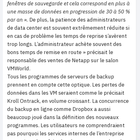
fenêtres de sauvegarde et cela correspond en plus à
une masse de données en progression de 30 à 50 %
par an ».
De plus, la patience des administrateurs
de data center est souvent extrêmement réduite si
en cas de problème les temps de reprise s’avèrent
trop longs. L’administrateur achète souvent des
bons temps de remise en route » précisait le
responsable des ventes de Netapp sur le salon
VMWorld.
Tous les programmes de serveurs de backup
prennent en compte cette optique. Les pertes de
données dans les VM seraient comme le précisait
Kroll Ontrack, en volume croissant. La concurrence
du backup en ligne comme Dropbox a aussi
beaucoup joué dans la définition des nouveaux
programmes. Les utilisateurs ne comprendraient
pas pourquoi les services internes de l’entreprise