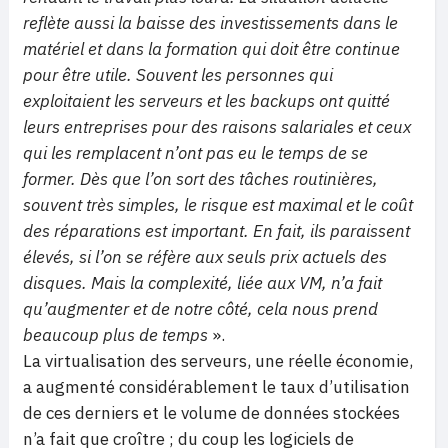
reflète aussi la baisse des investissements dans le
matériel et dans la formation qui doit être continue
pour être utile. Souvent les personnes qui
exploitaient les serveurs et les backups ont quitté
leurs entreprises pour des raisons salariales et ceux
qui les remplacent n’ont pas eu le temps de se
former. Dès que l’on sort des tâches routinières,
souvent très simples, le risque est maximal et le coût
des réparations est important. En fait, ils paraissent
élevés, si l’on se réfère aux seuls prix actuels des
disques. Mais la complexité, liée aux VM, n’a fait
qu’augmenter et de notre côté, cela nous prend
beaucoup plus de temps
».
La virtualisation des serveurs, une réelle économie,
a augmenté considérablement le taux d’utilisation
de ces derniers et le volume de données stockées
n’a fait que croître ; du coup les logiciels de