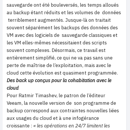
sauvegarde ont été bouleversés, les temps alloués
au backup étant réduits et les volumes de données
terriblement augmentés. Jusque-là on traitait
souvent séparément les backups des données des
VM avec des logiciels de sauvegarde classiques et
les VM elles-mêmes nécessitaient des scripts
souvent complexes. Désormais, ce travail est
entièrement simplifié, ce qui ne va pas sans une
perte de maîtrise de l’exploitation, mais avec le
cloud cette évolution est quasiment programmée.
Des back up conçus pour la cohabitation avec le
cloud
Pour Ratmir Timashev, le patron de l’éditeur
Veeam, la nouvelle version de son programme de
backup correspond aux contraintes nouvelles liées
aux usages du cloud et à une infogérance
croissante :
« les opérations en 24/7 limitent les