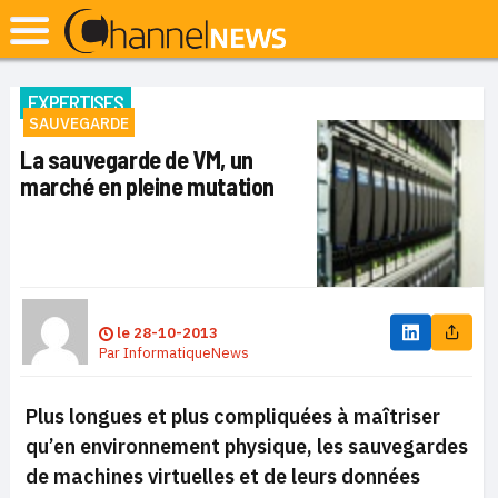
EXPERTISES
SAUVEGARDE
La sauvegarde de VM, un
marché en pleine mutation
le
28-10-2013
Par
InformatiqueNews
Plus longues et plus compliquées à maîtriser
qu’en environnement physique, les sauvegardes
de machines virtuelles et de leurs données