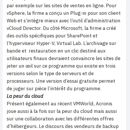
par exemple sur les sites de ventes en ligne. Pour
vSphere, la firme a conçu un Plug-in pour son client
Web et s’intègre mieux avec l’outil d’administration
vCloud Director. Du côté Microsoft, la firme a créé
des outils spécifiques pour SharePoint et
l’hyperviseur Hyper-V, Virtual Lab. L’archivage sur
bande et restauration en un clic destiné aux
utilisateurs finaux devraient convaincre les sites de
jeter un œil sur ce programme qui existe en trois
versions selon le type de serveurs et de
processeurs. Une version d’essai gratuite permet
de juger sur pièce l’intérêt du programme.
La peur du cloud
Présent également au récent VMWorld, Acronis
joue aussi à la fois sur la peur du cloud mais aussi
sur une collaboration avec les différentes offres
d’hébergeurs. Le discours des vendeurs de backup