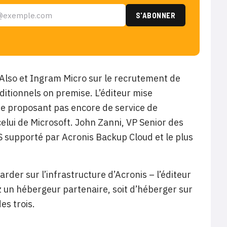
s Also et Ingram Micro sur le recrutement de
ditionnels on premise. L’éditeur mise
e proposant pas encore de service de
elui de Microsoft. John Zanni, VP Senior des
OS supporté par Acronis Backup Cloud et le plus
rder sur l’infrastructure d’Acronis – l’éditeur
 un hébergeur partenaire, soit d’héberger sur
es trois.