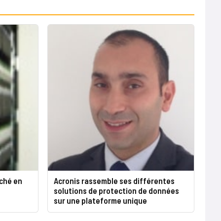
ché en
Acronis rassemble ses différentes
solutions de protection de données
sur une plateforme unique