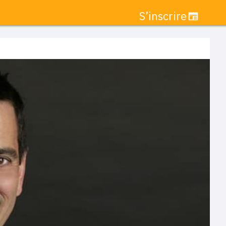
S’inscrire