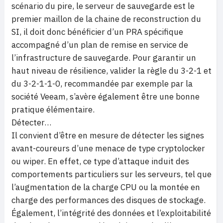
scénario du pire, le serveur de sauvegarde est le
premier maillon de la chaine de reconstruction du
SI, il doit donc bénéficier d’un PRA spécifique
accompagné d’un plan de remise en service de
l’infrastructure de sauvegarde. Pour garantir un
haut niveau de résilience, valider la règle du 3-2-1 et
du 3-2-1-1-0, recommandée par exemple par la
société Veeam, s’avère également être une bonne
pratique élémentaire.
Détecter…
Il convient d’être en mesure de détecter les signes
avant-coureurs d’une menace de type cryptolocker
ou wiper. En effet, ce type d’attaque induit des
comportements particuliers sur les serveurs, tel que
l’augmentation de la charge CPU ou la montée en
charge des performances des disques de stockage.
Également, l’intégrité des données et l’exploitabilité