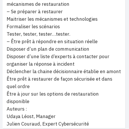
mécanismes de restauration
– Se préparer à restaurer
Maitriser les mécanismes et technologies
Formaliser les scénarios
Tester, tester, tester…tester.
– Être prêt à répondre en situation réelle
Disposer d’un plan de communication
Disposer d’une liste d’experts à contacter pour
organiser la réponse à incident
Déclencher la chaine décisionnaire établie en amont
Être prêt à restaurer de façon sécurisée et dans
quel ordre
Être à jour sur les options de restauration
disponible
Auteurs :
Udaya Léost, Manager
Julien Couraud, Expert Cybersécurité