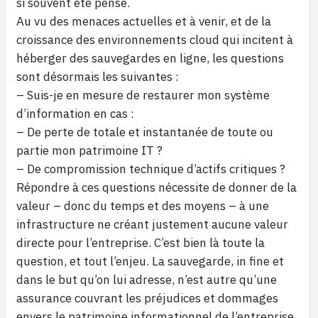
si souvent été pensé.
Au vu des menaces actuelles et à venir, et de la
croissance des environnements cloud qui incitent à
héberger des sauvegardes en ligne, les questions
sont désormais les suivantes :
– Suis-je en mesure de restaurer mon système
d’information en cas :
– De perte de totale et instantanée de toute ou
partie mon patrimoine IT ?
– De compromission technique d’actifs critiques ?
Répondre à ces questions nécessite de donner de la
valeur – donc du temps et des moyens – à une
infrastructure ne créant justement aucune valeur
directe pour l’entreprise. C’est bien là toute la
question, et tout l’enjeu. La sauvegarde, in fine et
dans le but qu’on lui adresse, n’est autre qu’une
assurance couvrant les préjudices et dommages
envers le patrimoine informationnel de l’entreprise.