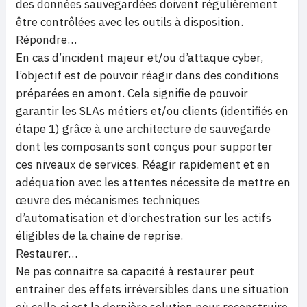
des données sauvegardées doivent régulièrement
être contrôlées avec les outils à disposition.
Répondre…
En cas d’incident majeur et/ou d’attaque cyber,
l’objectif est de pouvoir réagir dans des conditions
préparées en amont. Cela signifie de pouvoir
garantir les SLAs métiers et/ou clients (identifiés en
étape 1) grâce à une architecture de sauvegarde
dont les composants sont conçus pour supporter
ces niveaux de services. Réagir rapidement et en
adéquation avec les attentes nécessite de mettre en
œuvre des mécanismes techniques
d’automatisation et d’orchestration sur les actifs
éligibles de la chaine de reprise.
Restaurer…
Ne pas connaitre sa capacité à restaurer peut
entrainer des effets irréversibles dans une situation