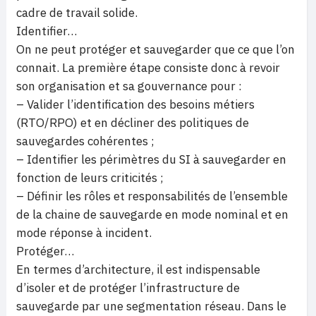
cadre de travail solide.
Identifier…
On ne peut protéger et sauvegarder que ce que l’on
connait. La première étape consiste donc à revoir
son organisation et sa gouvernance pour :
– Valider l’identification des besoins métiers
(RTO/RPO) et en décliner des politiques de
sauvegardes cohérentes ;
– Identifier les périmètres du SI à sauvegarder en
fonction de leurs criticités ;
– Définir les rôles et responsabilités de l’ensemble
de la chaine de sauvegarde en mode nominal et en
mode réponse à incident.
Protéger…
En termes d’architecture, il est indispensable
d’isoler et de protéger l’infrastructure de
sauvegarde par une segmentation réseau. Dans le