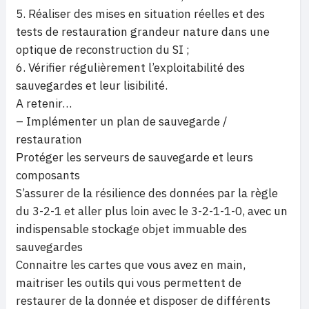
5. Réaliser des mises en situation réelles et des
tests de restauration grandeur nature dans une
optique de reconstruction du SI ;
6. Vérifier régulièrement l’exploitabilité des
sauvegardes et leur lisibilité.
A retenir…
– Implémenter un plan de sauvegarde /
restauration
Protéger les serveurs de sauvegarde et leurs
composants
S’assurer de la résilience des données par la règle
du 3-2-1 et aller plus loin avec le 3-2-1-1-0, avec un
indispensable stockage objet immuable des
sauvegardes
Connaitre les cartes que vous avez en main,
maitriser les outils qui vous permettent de
restaurer de la donnée et disposer de différents