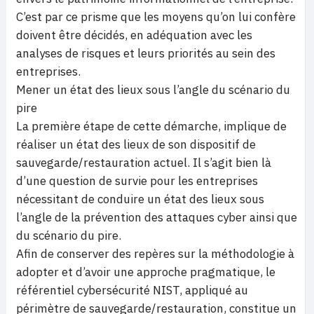
C’est par ce prisme que les moyens qu’on lui confère
doivent être décidés, en adéquation avec les
analyses de risques et leurs priorités au sein des
entreprises.
Mener un état des lieux sous l’angle du scénario du
pire
La première étape de cette démarche, implique de
réaliser un état des lieux de son dispositif de
sauvegarde/restauration actuel. Il s’agit bien là
d’une question de survie pour les entreprises
nécessitant de conduire un état des lieux sous
l’angle de la prévention des attaques cyber ainsi que
du scénario du pire.
Afin de conserver des repères sur la méthodologie à
adopter et d’avoir une approche pragmatique, le
référentiel cybersécurité NIST, appliqué au
périmètre de sauvegarde/restauration, constitue un